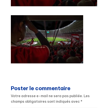
Poster le commentaire
Votre adresse e-mail ne sera pas publiée.
Les
champs obligatoires sont indiqués avec
*