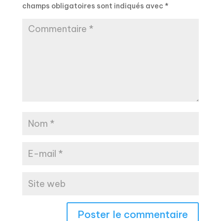
champs obligatoires sont indiqués avec
*