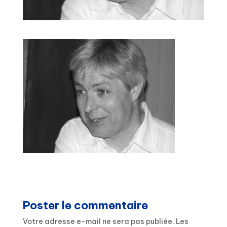
Poster le commentaire
Votre adresse e-mail ne sera pas publiée.
Les