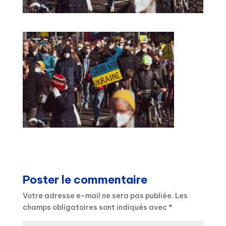
Poster le commentaire
Votre adresse e-mail ne sera pas publiée.
Les
champs obligatoires sont indiqués avec
*