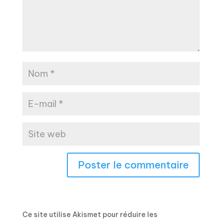
Ce site utilise Akismet pour réduire les