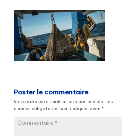
Poster le commentaire
Votre adresse e-mail ne sera pas publiée.
Les
champs obligatoires sont indiqués avec
*