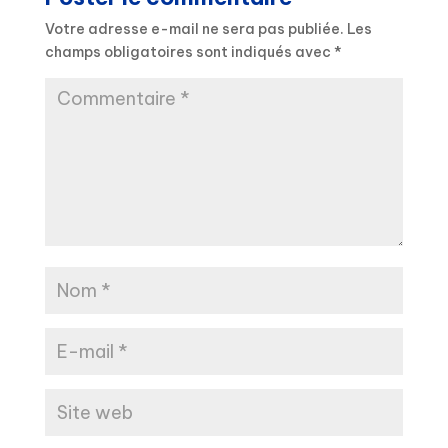
Votre adresse e-mail ne sera pas publiée.
Les
champs obligatoires sont indiqués avec
*