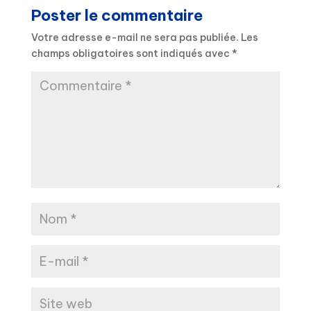
Poster le commentaire
Votre adresse e-mail ne sera pas publiée.
Les
champs obligatoires sont indiqués avec
*