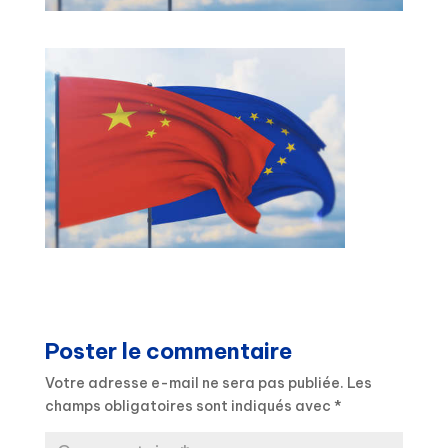
Poster le commentaire
Votre adresse e-mail ne sera pas publiée.
Les
champs obligatoires sont indiqués avec
*