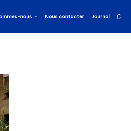
sommes-nous
Nous contacter
Journal