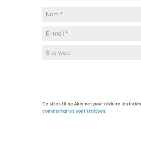
Ce site utilise Akismet pour réduire les indé
commentaires sont traitées
.