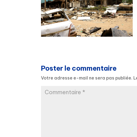
Poster le commentaire
Votre adresse e-mail ne sera pas publiée.
L