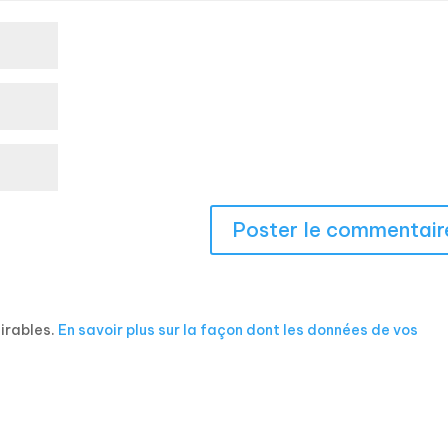
sirables.
En savoir plus sur la façon dont les données de vos