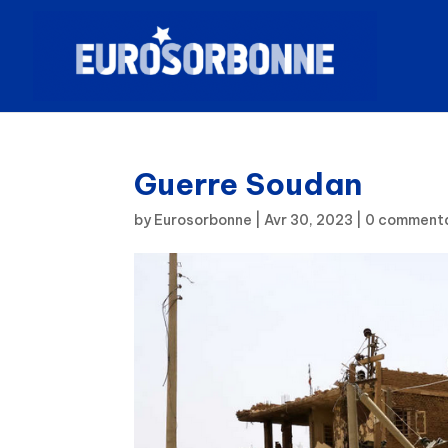
Guerre Soudan
by
Eurosorbonne
|
Avr 30, 2023
|
0 comment