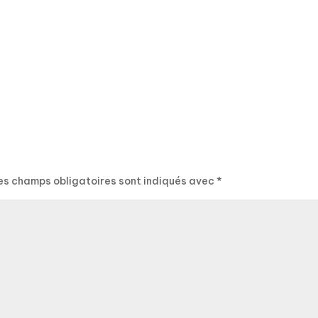
es champs obligatoires sont indiqués avec
*