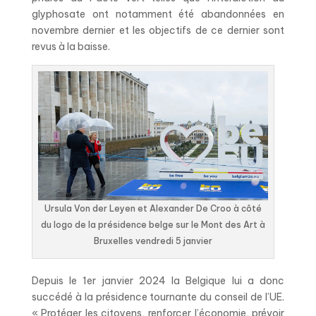
glyphosate ont notamment été abandonnées en
novembre dernier et les objectifs de ce dernier sont
revus à la baisse.
Ursula Von der Leyen et Alexander De Croo à côté
du logo de la présidence belge sur le Mont des Art à
Bruxelles vendredi 5 janvier
Depuis le 1er janvier 2024 la Belgique lui a donc
succédé à la présidence tournante du conseil de l’UE.
« Protéger les citoyens, renforcer l’économie, prévoir