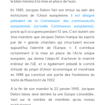
le bilan mènera à la mise en place de l’euro.
En 1985, Jacques Delors fait son retour au sein des
institutions de l’Union européenne.
Il est désigné
président de la Commission des communautés
européennes (actuelle Commission européenne),
poste qu’il occupera pendant 10 ans. C’est durant ses
trois mandats que Jacques Delors marque les esprits
par de « grands chantiers qui structurent encore
aujourd’hui l’identité de l’Europe. ». Il contribue
notamment à la mise en place de l’Acte unique
européen, qui donne l’objectif d’achever le marché
intérieur de l’UE, et a également présidé le comité
d’étude du projet d’Union économique et monétaire
en 1988 qui construit une partie des fondations du
traité de Maastricht de 1992.
A la fin de son mandat le 22 janvier 1995, Jacques
Delors laisse ainsi derrière lui une Europe consolidée,
tant sur le nombre de membres qu’au niveau
institutionnel.