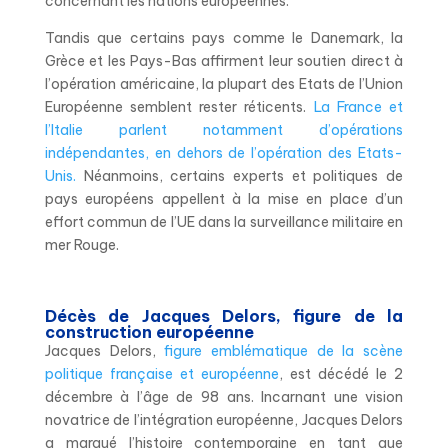
concernant les nations européennes.
Tandis que certains pays comme le Danemark, la
Grèce et les Pays-Bas affirment leur soutien direct à
l’opération américaine, la plupart des Etats de l’Union
Européenne semblent rester réticents.
La France et
l’Italie parlent notamment d’opérations
indépendantes, en dehors de l’opération des Etats-
Unis.
Néanmoins, certains experts et politiques de
pays européens appellent à la mise en place d’un
effort commun de l’UE dans la surveillance militaire en
mer Rouge.
Décès de Jacques Delors, figure de la
construction européenne
Jacques Delors,
figure emblématique de la scène
politique française et européenne
, est décédé le 2
décembre à l’âge de 98 ans. Incarnant une vision
novatrice de l’intégration européenne, Jacques Delors
a marqué l’histoire contemporaine en tant que