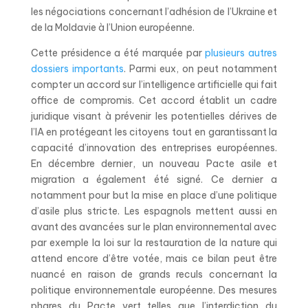
les négociations concernant l’adhésion de l’Ukraine et
de la Moldavie à l’Union européenne.
Cette présidence a été marquée par
plusieurs autres
dossiers importants
. Parmi eux, on peut notamment
compter un accord sur l’intelligence artificielle qui fait
office de compromis. Cet accord établit un cadre
juridique visant à prévenir les potentielles dérives de
l’IA en protégeant les citoyens tout en garantissant la
capacité d’innovation des entreprises européennes.
En décembre dernier, un nouveau Pacte asile et
migration a également été signé. Ce dernier a
notamment pour but la mise en place d’une politique
d’asile plus stricte. Les espagnols mettent aussi en
avant des avancées sur le plan environnemental avec
par exemple la loi sur la restauration de la nature qui
attend encore d’être votée, mais ce bilan peut être
nuancé en raison de grands reculs concernant la
politique environnementale européenne. Des mesures
phares du Pacte vert telles que l’interdiction du