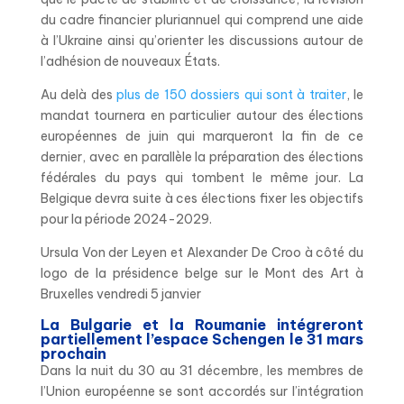
du cadre financier pluriannuel qui comprend une aide
à l’Ukraine ainsi qu’orienter les discussions autour de
l’adhésion de nouveaux États.
Au delà des
plus de 150 dossiers qui sont à traiter
, le
mandat tournera en particulier autour des élections
européennes de juin qui marqueront la fin de ce
dernier, avec en parallèle la préparation des élections
fédérales du pays qui tombent le même jour. La
Belgique devra suite à ces élections fixer les objectifs
pour la période 2024-2029.
Ursula Von der Leyen et
Alexander De Croo à côté du
logo de la présidence belge sur le Mont des Art à
Bruxelles vendredi 5 janvier
La Bulgarie et la Roumanie intégreront
partiellement l’espace Schengen le 31 mars
prochain
Dans la nuit du 30 au 31 décembre, les membres de
l’Union européenne se sont accordés sur l’intégration