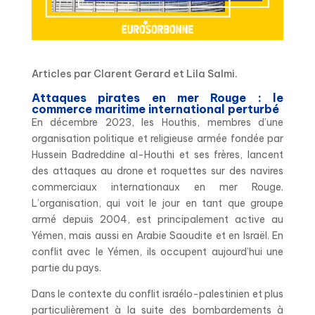
Articles par Clarent Gerard et Lila Salmi.
Attaques pirates en mer Rouge : le
commerce maritime international perturbé
En décembre 2023, les Houthis, membres d’une
organisation politique et religieuse armée fondée par
Hussein Badreddine al-Houthi et ses frères, lancent
des attaques au drone et roquettes sur des navires
commerciaux internationaux en mer Rouge.
L’organisation, qui voit le jour en tant que groupe
armé depuis 2004, est principalement active au
Yémen, mais aussi en Arabie Saoudite et en Israël. En
conflit avec le Yémen, ils occupent aujourd’hui une
partie du pays.
Dans le contexte du conflit israélo-palestinien et plus
particulièrement à la suite des bombardements à