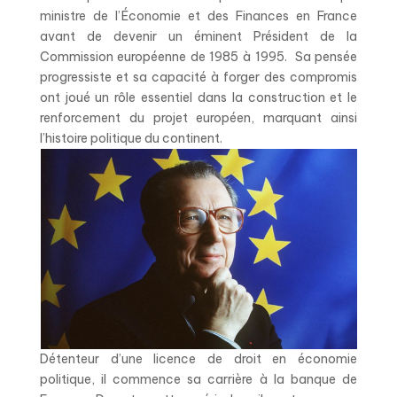
ministre de l’Économie et des Finances en France
avant de devenir un éminent Président de la
Commission européenne de 1985 à 1995. Sa pensée
progressiste et sa capacité à forger des compromis
ont joué un rôle essentiel dans la construction et le
renforcement du projet européen, marquant ainsi
l’histoire politique du continent.
Détenteur d’une licence de droit en économie
politique, il commence sa carrière à la banque de