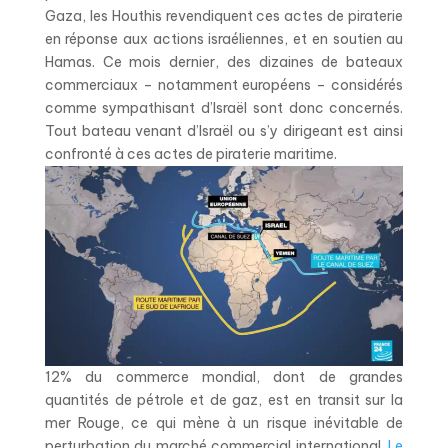
Gaza, les Houthis revendiquent ces actes de piraterie
en réponse aux actions israéliennes, et en soutien au
Hamas. Ce mois dernier, des dizaines de bateaux
commerciaux – notamment européens – considérés
comme sympathisant d’Israël sont donc concernés.
Tout bateau venant d’Israël ou s’y dirigeant est ainsi
confronté à ces actes de piraterie maritime.
12% du commerce mondial, dont de grandes
quantités de pétrole et de gaz, est en transit sur la
mer Rouge, ce qui mène à un risque inévitable de
perturbation du marché commercial international.
Le