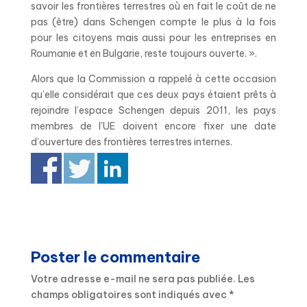
savoir les frontières terrestres où en fait le coût de ne
pas (être) dans Schengen compte le plus à la fois
pour les citoyens mais aussi pour les entreprises en
Roumanie et en Bulgarie, reste toujours ouverte. ».
Alors que la Commission a rappelé à cette occasion
qu’elle considérait que ces deux pays étaient prêts à
rejoindre l’espace Schengen depuis 2011, les pays
membres de l’UE doivent encore fixer une date
d’ouverture des frontières terrestres internes.
Poster le commentaire
Votre adresse e-mail ne sera pas publiée.
Les
champs obligatoires sont indiqués avec
*