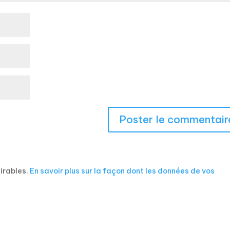
sirables.
En savoir plus sur la façon dont les données de vos