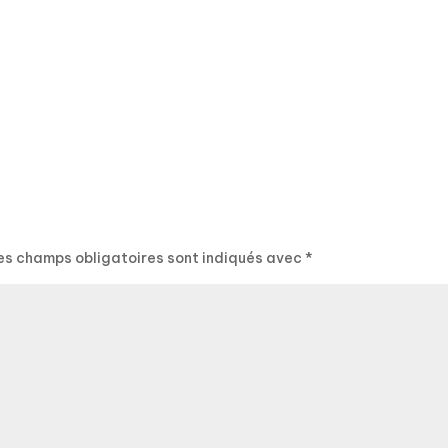
es champs obligatoires sont indiqués avec
*