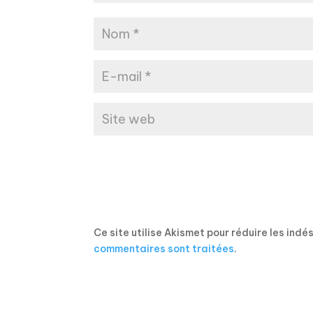
Ce site utilise Akismet pour réduire les indé
commentaires sont traitées
.