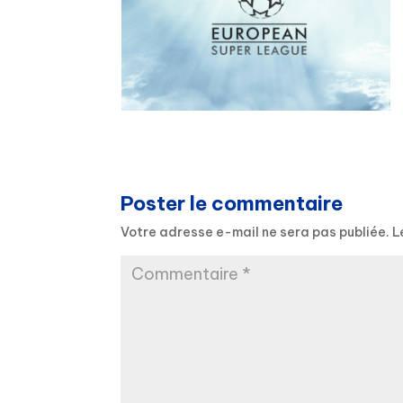
Poster le commentaire
Votre adresse e-mail ne sera pas publiée.
L