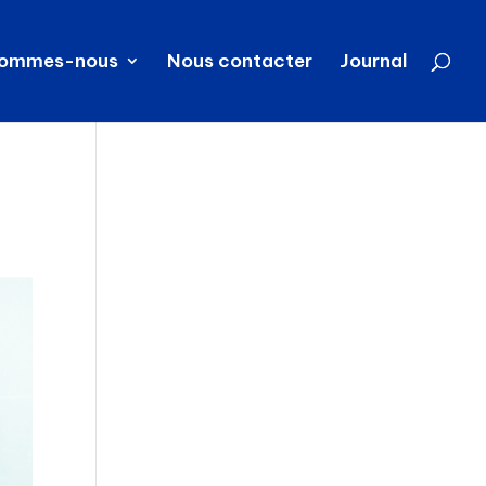
sommes-nous
Nous contacter
Journal