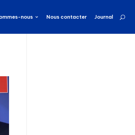
sommes-nous
Nous contacter
Journal