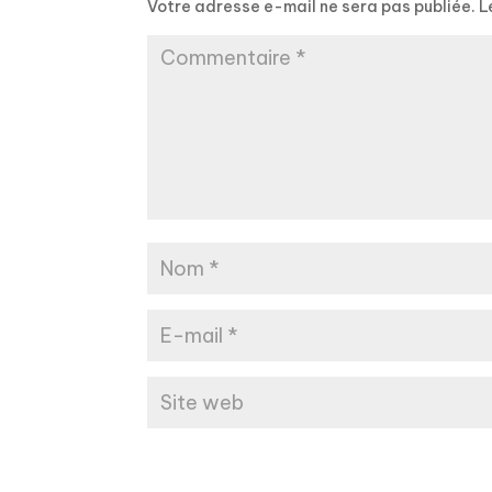
Votre adresse e-mail ne sera pas publiée.
L