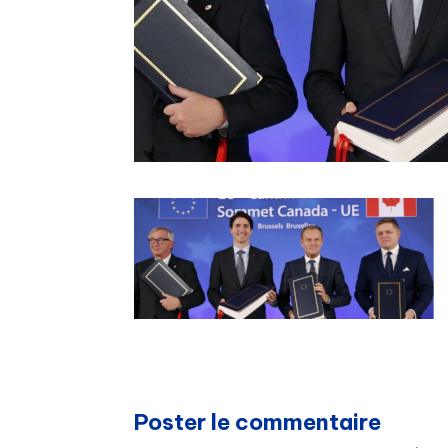
Poster le commentaire