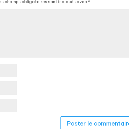
es champs obligatoires sont indiqués avec
*