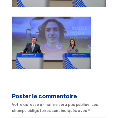
Poster le commentaire
Votre adresse e-mail ne sera pas publiée.
Les
champs obligatoires sont indiqués avec
*