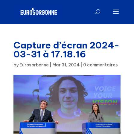
Capture d’écran 2024-
03-31 à 17.18.16
by
Eurosorbonne
|
Mar 31, 2024
|
0 commentaires