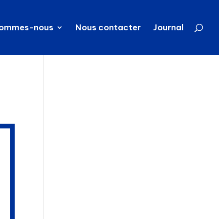
sommes-nous
Nous contacter
Journal