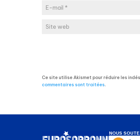
Ce site utilise Akismet pour réduire les indé
commentaires sont traitées
.
NOUS SOUTE