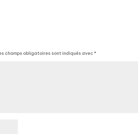
es champs obligatoires sont indiqués avec
*