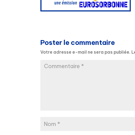
Poster le commentaire
Votre adresse e-mail ne sera pas publiée.
L