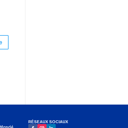
RÉSEAUX SOCIAUX
-Mandé