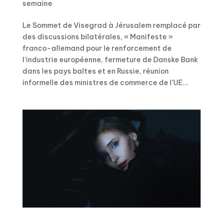
semaine
Le Sommet de Visegrad à Jérusalem remplacé par
des discussions bilatérales, « Manifeste »
franco-allemand pour le renforcement de
l’industrie européenne, fermeture de Danske Bank
dans les pays baltes et en Russie, réunion
informelle des ministres de commerce de l’UE...