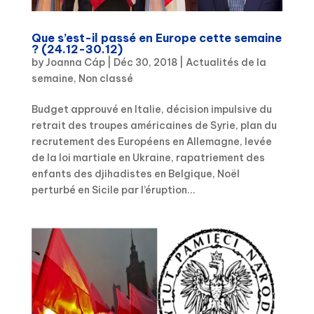
Que s’est-il passé en Europe cette semaine
? (24.12-30.12)
by
Joanna Cáp
|
Déc 30, 2018
|
Actualités de la
semaine
,
Non classé
Budget approuvé en Italie, décision impulsive du
retrait des troupes américaines de Syrie, plan du
recrutement des Européens en Allemagne, levée
de la loi martiale en Ukraine, rapatriement des
enfants des djihadistes en Belgique, Noël
perturbé en Sicile par l’éruption...