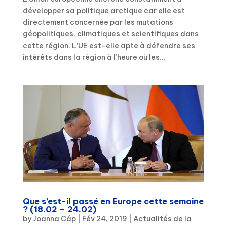
développer sa politique arctique car elle est
directement concernée par les mutations
géopolitiques, climatiques et scientifiques dans
cette région. L’UE est-elle apte à défendre ses
intérêts dans la région à l’heure où les...
Que s’est-il passé en Europe cette semaine
? (18.02 – 24.02)
by
Joanna Cáp
|
Fév 24, 2019
|
Actualités de la