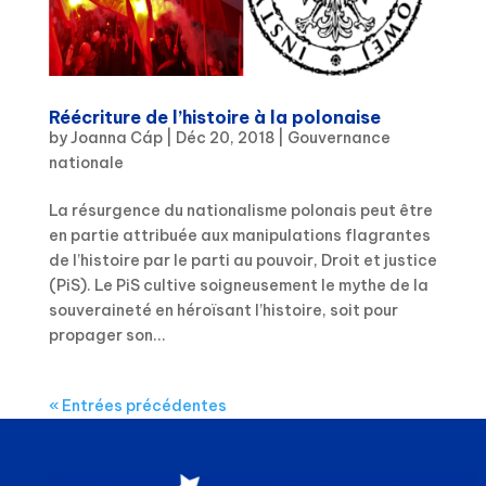
Réécriture de l’histoire à la polonaise
by
Joanna Cáp
|
Déc 20, 2018
|
Gouvernance
nationale
La résurgence du nationalisme polonais peut être
en partie attribuée aux manipulations flagrantes
de l’histoire par le parti au pouvoir, Droit et justice
(PiS). Le PiS cultive soigneusement le mythe de la
souveraineté en héroïsant l’histoire, soit pour
propager son...
« Entrées précédentes