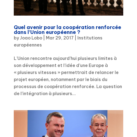
Quel avenir pour la coopération renforcée
dans l’Union européenne ?
by
Joao Lobo
|
Mar 29, 2017
|
Institutions
européennes
L’Union rencontre aujourd’hui plusieurs limites à
son développement et l’idée d’une Europe à
« plusieurs vitesses » permettrait de relancer le
projet européen, notamment par le biais du
processus de coopération renforcée. La question
de l’intégration à plusieurs...