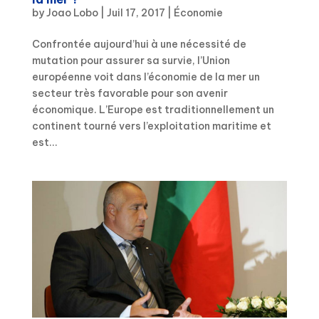
by
Joao Lobo
|
Juil 17, 2017
|
Économie
Confrontée aujourd’hui à une nécessité de
mutation pour assurer sa survie, l’Union
européenne voit dans l’économie de la mer un
secteur très favorable pour son avenir
économique. L’Europe est traditionnellement un
continent tourné vers l’exploitation maritime et
est...