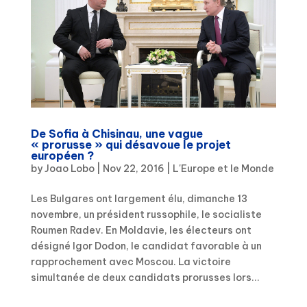
De Sofia à Chisinau, une vague
« prorusse » qui désavoue le projet
européen ?
by
Joao Lobo
|
Nov 22, 2016
|
L'Europe et le Monde
Les Bulgares ont largement élu, dimanche 13
novembre, un président russophile, le socialiste
Roumen Radev. En Moldavie, les électeurs ont
désigné Igor Dodon, le candidat favorable à un
rapprochement avec Moscou. La victoire
simultanée de deux candidats prorusses lors...