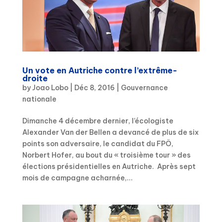
Un vote en Autriche contre l’extrême-
droite
by
Joao Lobo
|
Déc 8, 2016
|
Gouvernance
nationale
Dimanche 4 décembre dernier, l’écologiste
Alexander Van der Bellen a devancé de plus de six
points son adversaire, le candidat du FPÖ,
Norbert Hofer, au bout du « troisième tour » des
élections présidentielles en Autriche. Après sept
mois de campagne acharnée,...