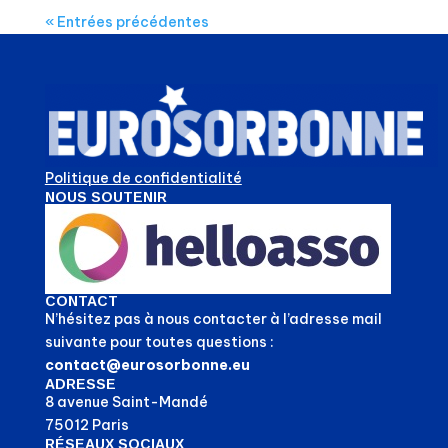
« Entrées précédentes
Politique de confidentialité
NOUS SOUTENIR
CONTACT
N’hésitez pas à nous contacter à l’adresse mail
suivante pour toutes questions :
contact@eurosorbonne.eu
ADRESSE
8 avenue Saint-Mandé
75012 Paris
RÉSEAUX SOCIAUX