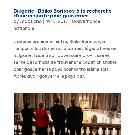
Bulgarie : Boïko Borissov à la recherche
d’une majorité pour gouverner
by
Joao Lobo
|
Avr 3, 2017
|
Gouvernance
nationale
L’ancien premier ministre, Boïko Borissov, a
remporté les dernières élections législatives en
Bulgarie, face à son adversaire pro-russe et
tente désormais de trouver une coalition stable
pour gouverner le pays pour la troisième fois.
Après avoir gouverné le pays par...