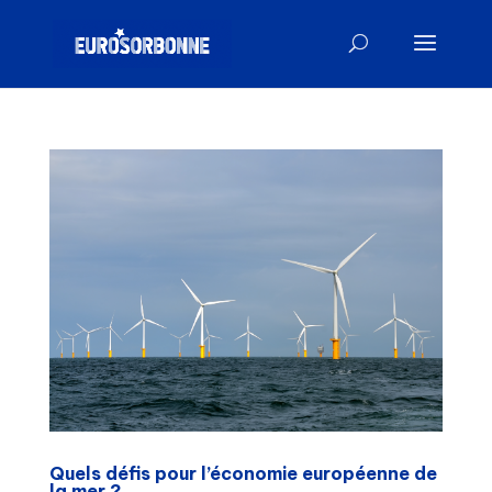
Quels défis pour l’économie européenne de
la mer ?