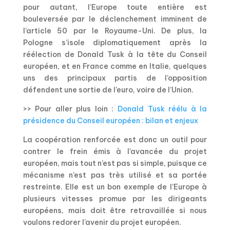
pour autant, l’Europe toute entière est
bouleversée par le déclenchement imminent de
l’article 50 par le Royaume-Uni. De plus, la
Pologne s’isole diplomatiquement après la
réélection de Donald Tusk à la tête du Conseil
européen, et en France comme en Italie, quelques
uns des principaux partis de l’opposition
défendent une sortie de l’euro, voire de l’Union.
>> Pour aller plus loin :
Donald Tusk réélu à la
présidence du Conseil européen : bilan et enjeux
La coopération renforcée est donc un outil pour
contrer le frein émis à l’avancée du projet
européen, mais tout n’est pas si simple, puisque ce
mécanisme n’est pas très utilisé et sa portée
restreinte. Elle est un bon exemple de l’Europe à
plusieurs vitesses promue par les dirigeants
européens, mais doit être retravaillée si nous
voulons redorer l’avenir du projet européen.