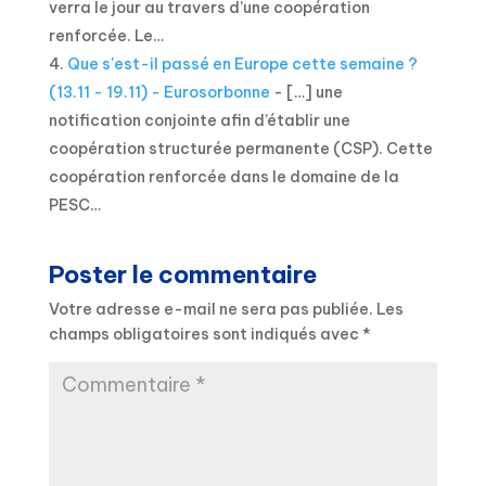
verra le jour au travers d’une coopération
renforcée. Le…
Que s'est-il passé en Europe cette semaine ?
(13.11 - 19.11) - Eurosorbonne
- […] une
notification conjointe afin d’établir une
coopération structurée permanente (CSP). Cette
coopération renforcée dans le domaine de la
PESC…
Poster le commentaire
Votre adresse e-mail ne sera pas publiée.
Les
champs obligatoires sont indiqués avec
*