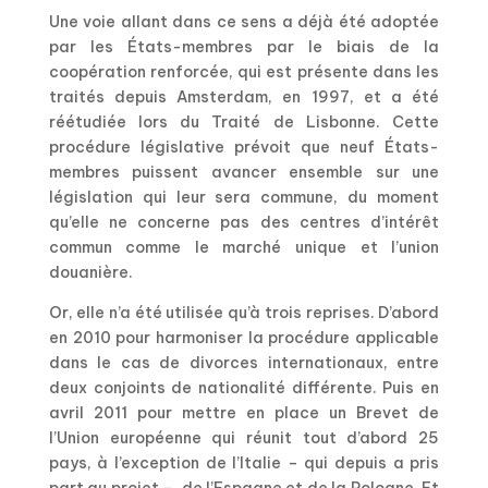
Une voie allant dans ce sens a déjà été adoptée
par les États-membres par le biais de la
coopération renforcée, qui est présente dans les
traités depuis Amsterdam, en 1997, et a été
réétudiée lors du Traité de Lisbonne. Cette
procédure législative prévoit que neuf États-
membres puissent avancer ensemble sur une
législation qui leur sera commune, du moment
qu’elle ne concerne pas des centres d’intérêt
commun comme le marché unique et l’union
douanière.
Or, elle n’a été utilisée qu’à trois reprises. D’abord
en 2010 pour harmoniser la procédure applicable
dans le cas de divorces internationaux, entre
deux conjoints de nationalité différente. Puis en
avril 2011 pour mettre en place un Brevet de
l’Union européenne qui réunit tout d’abord 25
pays, à l’exception de l’Italie – qui depuis a pris