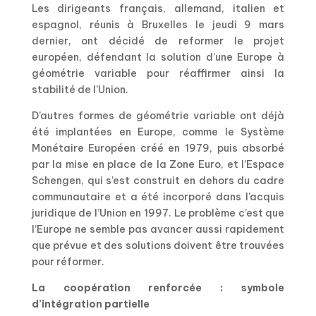
Les dirigeants français, allemand, italien et
espagnol, réunis à Bruxelles le jeudi 9 mars
dernier, ont décidé de reformer le projet
européen, défendant la solution d’une Europe à
géométrie variable pour réaffirmer ainsi la
stabilité de l’Union.
D’autres formes de géométrie variable ont déjà
été implantées en Europe, comme le Système
Monétaire Européen créé en 1979, puis absorbé
par la mise en place de la Zone Euro, et l’Espace
Schengen, qui s’est construit en dehors du cadre
communautaire et a été incorporé dans l’acquis
juridique de l’Union en 1997. Le problème c’est que
l’Europe ne semble pas avancer aussi rapidement
que prévue et des solutions doivent être trouvées
pour réformer.
La coopération renforcée : symbole
d’intégration partielle