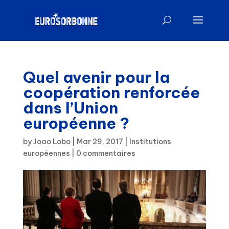
Quel avenir pour la
coopération renforcée
dans l’Union
européenne ?
by
Joao Lobo
|
Mar 29, 2017
|
Institutions
européennes
|
0 commentaires