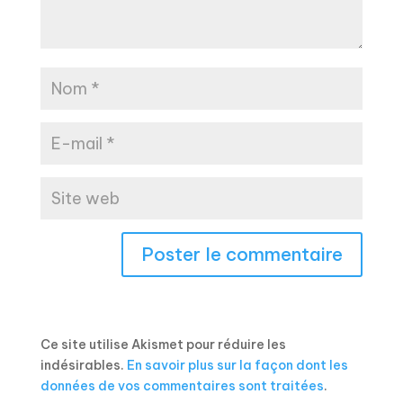
Ce site utilise Akismet pour réduire les
indésirables.
En savoir plus sur la façon dont les
données de vos commentaires sont traitées
.