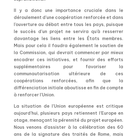
Il y a donc une importance cruciale dans le
déroulement d’une coopération renforcée et dans
l’ouverture au débat entre tous les pays, puisque
le succès d’un projet ne servira qu’à resserrer
davantage les liens entre les États membres.
Mais pour cela il faudra également le soutien de
la Commission, qui devrait commencer par mieux
encadrer ces initiatives, et fournir des efforts
supplémentaires pour favoriser la
communautarisation ultérieure de ces
coopérations renforcées, afin que la
différenciation initiale aboutisse en fin de compte
à renforcer l’Union.
La situation de l’Union européenne est critique
aujourd’hui, plusieurs pays retiennent l’Europe en
otage, menaçant la pérennité du projet européen.
Nous venons d’assister à la célébration des 60
ans de la signature des traités de Rome, mais