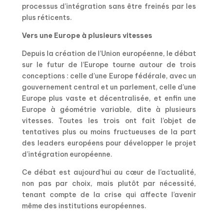
processus d’intégration sans être freinés par les
plus réticents.
Vers une Europe à plusieurs vitesses
Depuis la création de l’Union européenne, le débat
sur le futur de l’Europe tourne autour de trois
conceptions : celle d’une Europe fédérale, avec un
gouvernement central et un parlement, celle d’une
Europe plus vaste et décentralisée, et enfin une
Europe à géométrie variable, dite à plusieurs
vitesses. Toutes les trois ont fait l’objet de
tentatives plus ou moins fructueuses de la part
des leaders européens pour développer le projet
d’intégration européenne.
Ce débat est aujourd’hui au cœur de l’actualité,
non pas par choix, mais plutôt par nécessité,
tenant compte de la crise qui affecte l’avenir
même des institutions européennes.