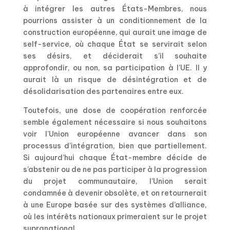
à intégrer les autres États-Membres, nous
pourrions assister à un conditionnement de la
construction européenne, qui aurait une image de
self-service, où chaque État se servirait selon
ses désirs, et déciderait s’il souhaite
approfondir, ou non, sa participation à l’UE. Il y
aurait là un risque de désintégration et de
désolidarisation des partenaires entre eux.
Toutefois, une dose de coopération renforcée
semble également nécessaire si nous souhaitons
voir l’Union européenne avancer dans son
processus d’intégration, bien que partiellement.
Si aujourd’hui chaque État-membre décide de
s’abstenir ou de ne pas participer à la progression
du projet communautaire, l’Union serait
condamnée à devenir obsolète, et on retournerait
à une Europe basée sur des systèmes d’alliance,
où les intérêts nationaux primeraient sur le projet
supranational.