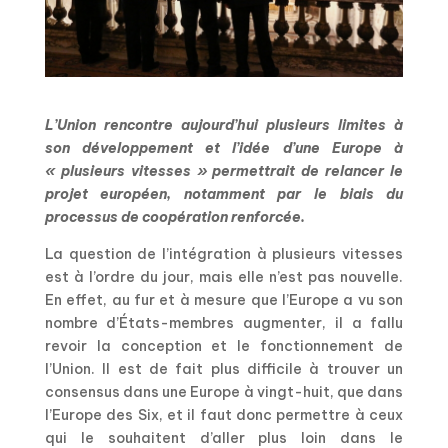
L’Union rencontre aujourd’hui plusieurs limites à
son développement et l’idée d’une Europe à
« plusieurs vitesses » permettrait de relancer le
projet européen, notamment par le biais du
processus de coopération renforcée.
La question de l’intégration à plusieurs vitesses
est à l’ordre du jour, mais elle n’est pas nouvelle.
En effet, au fur et à mesure que l’Europe a vu son
nombre d’États-membres augmenter, il a fallu
revoir la conception et le fonctionnement de
l’Union. Il est de fait plus difficile à trouver un
consensus dans une Europe à vingt-huit, que dans
l’Europe des Six, et il faut donc permettre à ceux
qui le souhaitent d’aller plus loin dans le