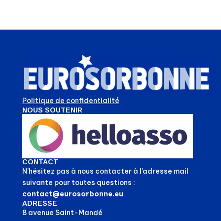
Politique de confidentialité
NOUS SOUTENIR
CONTACT
N’hésitez pas à nous contacter à l’adresse mail
suivante pour toutes questions :
contact@eurosorbonne.eu
ADRESSE
8 avenue Saint-Mandé