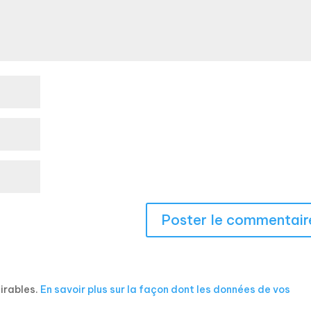
sirables.
En savoir plus sur la façon dont les données de vos