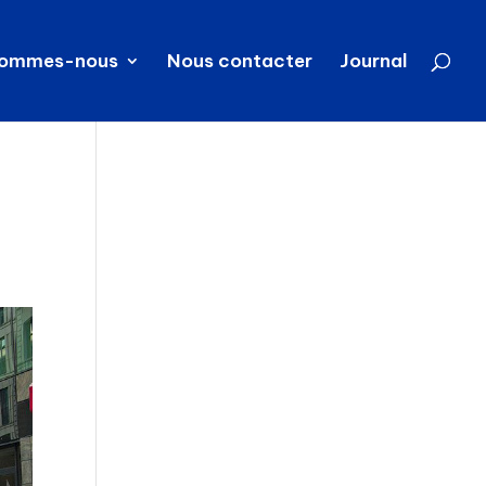
sommes-nous
Nous contacter
Journal