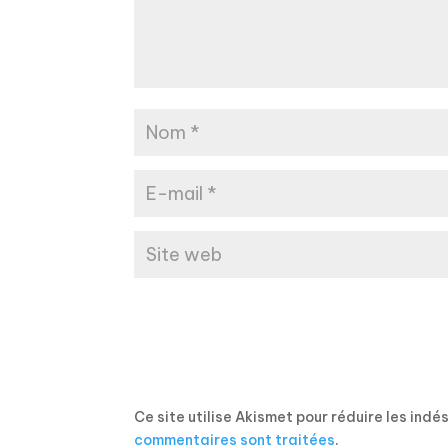
Ce site utilise Akismet pour réduire les indé
commentaires sont traitées
.