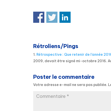
Rétroliens/Pings
Rétrospective : Que retenir de l’année 201
2009, devait être signé mi-octobre 2016. A
Poster le commentaire
Votre adresse e-mail ne sera pas publiée.
L