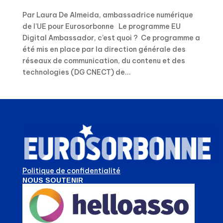
Par Laura De Almeida, ambassadrice numérique
de l’UE pour Eurosorbonne Le programme EU
Digital Ambassador, c’est quoi ? Ce programme a
été mis en place par la direction générale des
réseaux de communication, du contenu et des
technologies (DG CNECT) de...
Politique de confidentialité
NOUS SOUTENIR