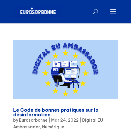
Le Code de bonnes pratiques sur la
désinformation
by
Eurosorbonne
|
Mar 24, 2022
|
Digital EU
Ambassador
,
Numérique