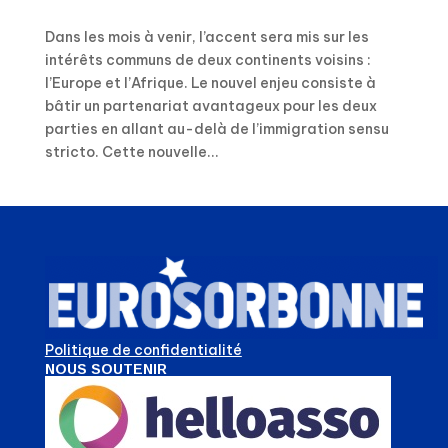
Dans les mois à venir, l’accent sera mis sur les
intérêts communs de deux continents voisins :
l’Europe et l’Afrique. Le nouvel enjeu consiste à
bâtir un partenariat avantageux pour les deux
parties en allant au-delà de l’immigration sensu
stricto. Cette nouvelle...
Politique de confidentialité
NOUS SOUTENIR