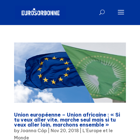
Union européenne – Union africaine : « Si
tu veux aller vite, marche seul mais si tu
veux aller loin, marchons ensemble »
by
Joanna Cáp
|
Nov 20, 2018
|
L'Europe et le
Monde