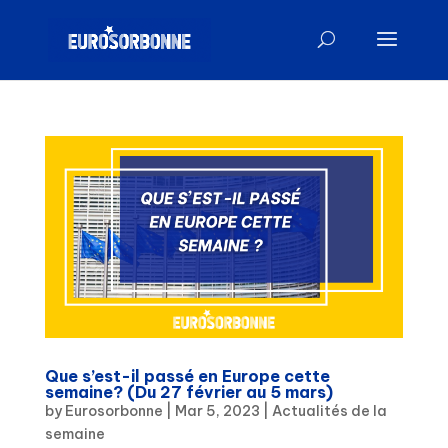
Que s’est-il passé en Europe cette
semaine? (Du 27 février au 5 mars)
by
Eurosorbonne
|
Mar 5, 2023
|
Actualités de la
semaine