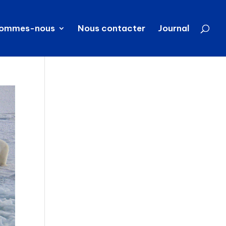
sommes-nous
Nous contacter
Journal