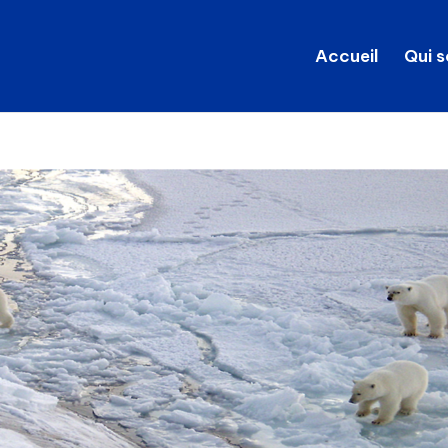
Accueil
Qui 