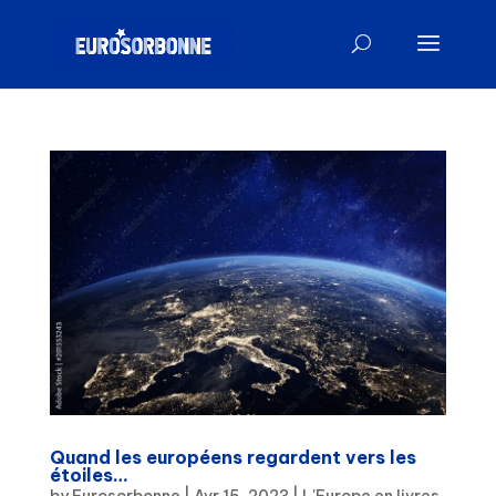
Quand les européens regardent vers les
étoiles…