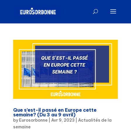
Que s’est-il passé en Europe cette
semaine? (Du 3 au 9 avril)
by
Eurosorbonne
|
Avr 9, 2023
|
Actualités de la
semaine