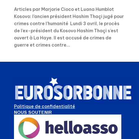
Articles par Marjorie Cioco et Luana Humblot
Kosovo: l’ancien président Hashim Thaçi jugé pour
crimes contre l’humanité Lundi 3 avril, le procès
de l’ex-président du Kosovo Hashim Thaçi s’est
ouvert à La Haye. Il est accusé de crimes de
guerre et crimes contre...
Politique de confidentialité
NOUS SOUTENIR