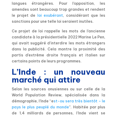
langues étrangères. Pour l’opposition, les
amendes sont beaucoup trop grandes et rendent
le projet de
loi exubérant
, considérant que les
sanctions pour une telle loi seraient inutiles.
Ce projet de loi rappelle les mots de l’ancienne
candidate à la présidentielle 2022 Marine Le Pen,
qui avait suggéré d’interdire les mots étrangers
dans la publicité. Cela montre la proximité des
partis d’extrême droite français et italien sur
certains points de leurs programmes.
L’Inde : un nouveau
marché qui attire
Selon les sources onusiennes ou sur celle de la
World Population Review, spécialisée dans la
démographie, l’Inde “e
st-ou sera très bientôt – le
pays le plus peuplé du monde
”. Habitée par plus
de 1,4 milliards de personnes, l’Inde vient se