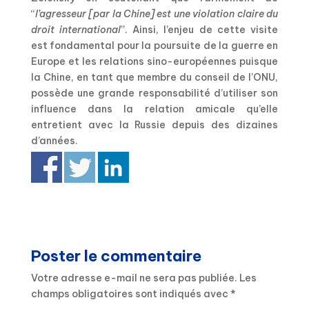
“
l’agresseur [par la Chine] est une violation claire du
droit international
”. Ainsi, l’enjeu de cette visite
est fondamental pour la poursuite de la guerre en
Europe et les relations sino-européennes puisque
la Chine, en tant que membre du conseil de l’ONU,
possède une grande responsabilité d’utiliser son
influence dans la relation amicale qu’elle
entretient avec la Russie depuis des dizaines
d’années.
Poster le commentaire
Votre adresse e-mail ne sera pas publiée.
Les
champs obligatoires sont indiqués avec
*