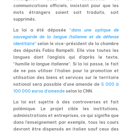
communications officiels, insistant pour que les
mots étrangers soient soit traduits, soit
supprimés.
La loi a été déposée
“
dans une optique de
sauvegarde de la langue italienne et de défense
identitaire
”
selon le vice-président de la chambre
des députés Fabio Rampelli. Elle vise toutes les
langues dont l’anglais qui d’après le texte,
“
humilie la langue italienne
”. Si la loi passe, le fait
de ne pas utiliser l’italien pour la promotion et
utilisation des biens et services sur le territoire
national sera passible d’une amende de
5 000 à
100 000 euros d’amende
selon la CNN.
La loi est sujette à des controverses et fait
polémique. Le projet cible les institutions,
administrations et entreprises, ce qui signifie que
dans l’enseignement par exemple, tous les cours
devront être dispensés en italien sauf ceux des