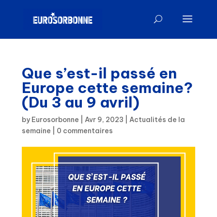
Que s’est-il passé en
Europe cette semaine?
(Du 3 au 9 avril)
by
Eurosorbonne
|
Avr 9, 2023
|
Actualités de la
semaine
|
0 commentaires