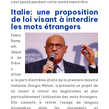
s’est passé pendant cette année meurtrière.
Italie: une proposition
de loi visant à interdire
les mots étrangers
Fabio
Ramp
elli,
déput
é de
Frère
s
d’Itali
e, le parti d’extrême droite de la première ministre
italienne Giorgia Meloni, a présenté un projet de
loi visant à retirer les anglicismes et plus
particulièrement l’utilisation des mots étrangers.
Elle consiste à retirer l’usage de langues
étrangères dans les documents et