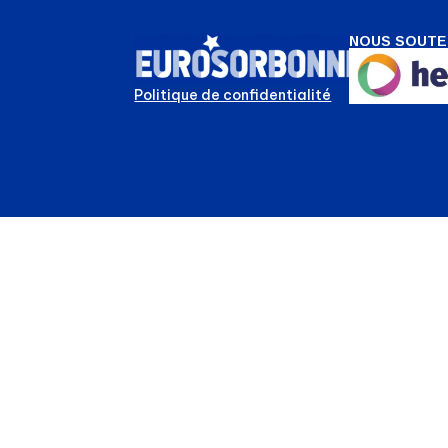
NOUS SOUTE
Politique de confidentialité