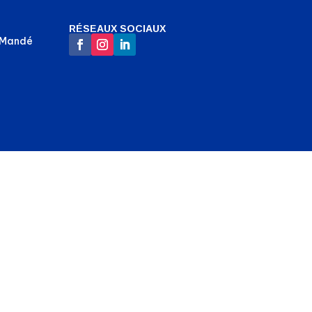
RÉSEAUX SOCIAUX
-Mandé