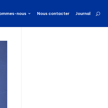
sommes-nous
Nous contacter
Journal