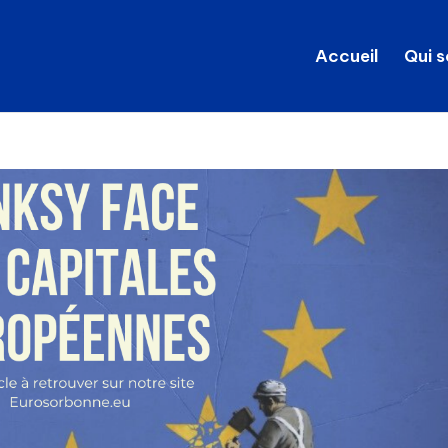
Accueil
Qui 