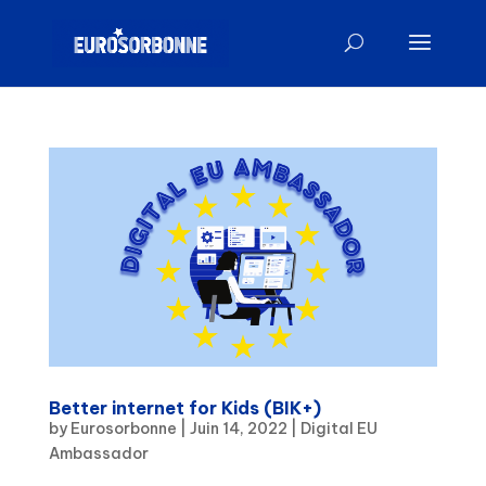
Better internet for Kids (BIK+)
by
Eurosorbonne
|
Juin 14, 2022
|
Digital EU
Ambassador