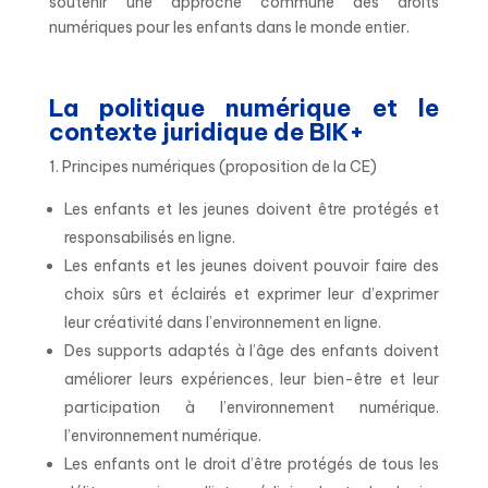
soutenir une approche commune des droits
numériques pour les enfants dans le monde entier.
La politique numérique et le
contexte juridique de BIK+
1. Principes numériques (proposition de la CE)
Les enfants et les jeunes doivent être protégés et
responsabilisés en ligne.
Les enfants et les jeunes doivent pouvoir faire des
choix sûrs et éclairés et exprimer leur d’exprimer
leur créativité dans l’environnement en ligne.
Des supports adaptés à l’âge des enfants doivent
améliorer leurs expériences, leur bien-être et leur
participation à l’environnement numérique.
l’environnement numérique.
Les enfants ont le droit d’être protégés de tous les