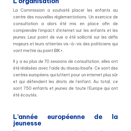
L’organisation
La Commission a souhaité placer les enfants au
centre des nouvelles réglementations. Un exercice de
consultation a alors été mis en place afin de
comprendre l’impact d’internet sur les enfants et les
jeunes. Leur point de vue a été sollicité sur les défis
majeurs et leurs attentes vis-à-vis des politiciens qui
vont mettre au point BIK+.
Il y a eu plus de 70 sessions de consultation, elles ont
été réalisées avec l’aide du réseau Insafe. Ce sont des
centres européens qui luttent pour un internet plus sûr
et qui défendent les droits de l’enfant. Au total, ce
sont 750 enfants et jeunes de toute l’Europe qui ont
été écoutés.
L’année européenne de la
jeunesse