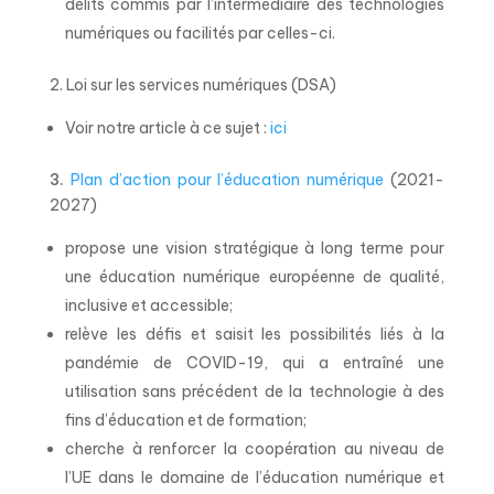
délits commis par l’intermédiaire des technologies
numériques ou facilités par celles-ci.
2. Loi sur les services numériques (DSA)
Voir notre article à ce sujet :
ici
3.
Plan d’action pour l’éducation numérique
(2021-
2027)
propose une vision stratégique à long terme pour
une éducation numérique européenne de qualité,
inclusive et accessible;
relève les défis et saisit les possibilités liés à la
pandémie de COVID-19, qui a entraîné une
utilisation sans précédent de la technologie à des
fins d’éducation et de formation;
cherche à renforcer la coopération au niveau de
l’UE dans le domaine de l’éducation numérique et