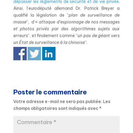
dépasser les règlements de sécurité et de vie privée
.
Ainsi, l’eurodéputé allemand Dr. Patrick Breyer a
qualifié la législation de “
plan de surveillance de
masse
“, d’«
attaque d’espionnage de nos messages
et photos privés par des algorithmes sujets aux
erreurs
“, et finalement comme “
un pas de géant vers
un État de surveillance à la chinoise
“.
Poster le commentaire
Votre adresse e-mail ne sera pas publiée.
Les
champs obligatoires sont indiqués avec
*