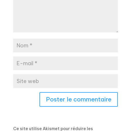
Ce site utilise Akismet pour réduire les