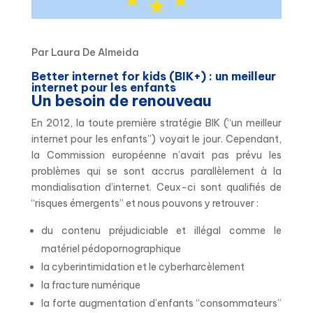
Par Laura De Almeida
Better internet for kids (BIK+) : un meilleur
internet pour les enfants
Un besoin de renouveau
En 2012, la toute première stratégie BIK (“un meilleur
internet pour les enfants”) voyait le jour. Cependant,
la Commission européenne n’avait pas prévu les
problèmes qui se sont accrus parallèlement à la
mondialisation d’internet. Ceux-ci sont qualifiés de
“risques émergents” et nous pouvons y retrouver :
du contenu préjudiciable et illégal comme le
matériel pédopornographique
la cyberintimidation et le cyberharcèlement
la fracture numérique
la forte augmentation d’enfants “consommateurs”