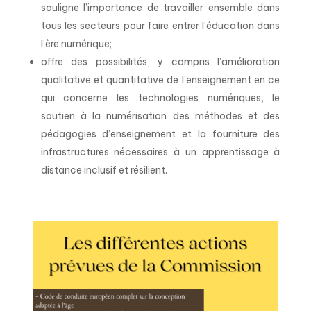
souligne l’importance de travailler ensemble dans
tous les secteurs pour faire entrer l’éducation dans
l’ère numérique;
offre des possibilités, y compris l’amélioration
qualitative et quantitative de l’enseignement en ce
qui concerne les technologies numériques, le
soutien à la numérisation des méthodes et des
pédagogies d’enseignement et la fourniture des
infrastructures nécessaires à un apprentissage à
distance inclusif et résilient.