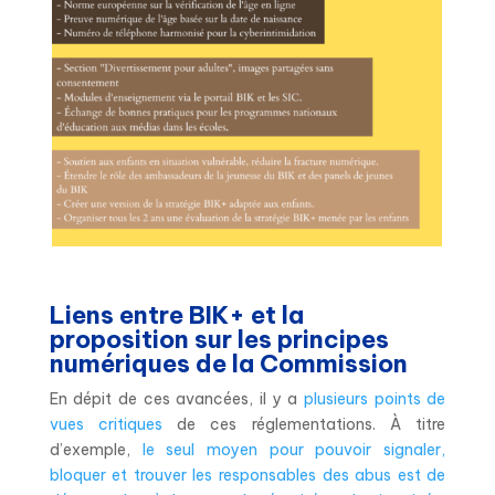
Liens entre BIK+ et la
proposition sur les principes
numériques de la Commission
En dépit de ces avancées, il y a
plusieurs points de
vues critiques
de ces réglementations. À titre
d’exemple,
le seul moyen pour pouvoir signaler,
bloquer et trouver les responsables des abus est de