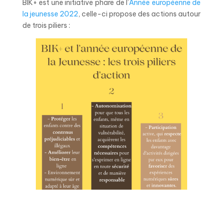
BIK+ est une initiative phare de l’
Année européenne de
la jeunesse 2022
, celle-ci propose des actions autour
de trois piliers :