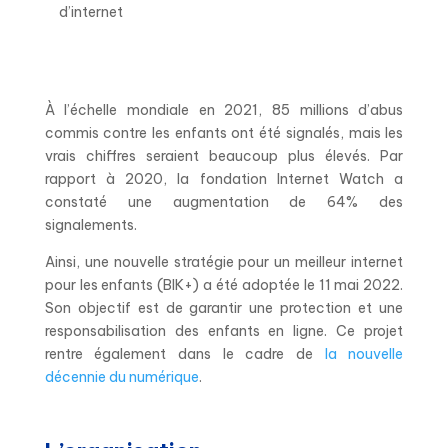
d’internet
À l’échelle mondiale en 2021, 85 millions d’abus
commis contre les enfants ont été signalés, mais les
vrais chiffres seraient beaucoup plus élevés. Par
rapport à 2020, la fondation Internet Watch a
constaté une augmentation de 64% des
signalements.
Ainsi, une nouvelle stratégie pour un meilleur internet
pour les enfants (BIK+) a été adoptée le 11 mai 2022.
Son objectif est de garantir une protection et une
responsabilisation des enfants en ligne. Ce projet
rentre également dans le cadre de
la nouvelle
décennie du numérique
.