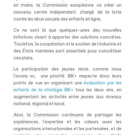
en mains, la Commission européenne va créer un
nouveau centre indépendant, chargé de la lutte
contre les abus sexuels des enfants en ligne.
Ce ne sont là que quelques-unes des nouvelles
initiatives visant à apporter des solutions concrètes.
Toutefois, la coopération et le soutien de l’industrie et
des États membres sont essentiels pour concrétiser
ces plans.
La participation des jeunes reste, comme nous
l’avons vu, une priorité. BIK+ respecte donc leurs
points de vue en organisant une
évaluation par les
enfants de la stratégie BIK+
tous les deux ans, en
augmentant les activités entre jeunes aux niveaux
national, régional et local.
Ainsi, la Commission continuera de partager les
expériences, l’expertise et les valeurs avec les
organisations internationales et les partenaires, et de