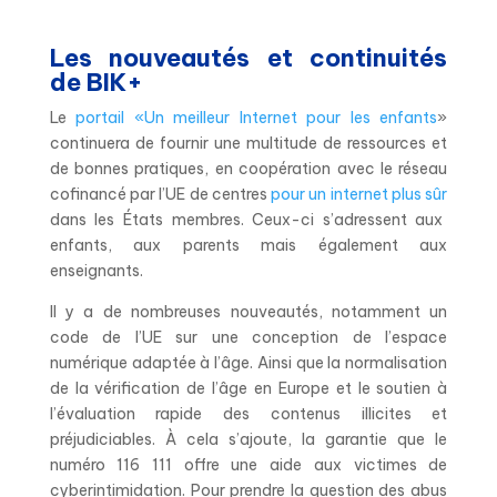
Les nouveautés et continuités
de BIK+
Le
portail «Un meilleur Internet pour les enfants
»
continuera de fournir une multitude de ressources et
de bonnes pratiques, en coopération avec le réseau
cofinancé par l’UE de centres
pour un internet plus sûr
dans les États membres. Ceux-ci s’adressent aux
enfants, aux parents mais également aux
enseignants.
Il y a de nombreuses nouveautés, notamment un
code de l’UE sur une conception de l’espace
numérique adaptée à l’âge. Ainsi que la normalisation
de la vérification de l’âge en Europe et le soutien à
l’évaluation rapide des contenus illicites et
préjudiciables. À cela s’ajoute, la garantie que le
numéro 116 111 offre une aide aux victimes de
cyberintimidation.
Pour prendre la question des abus