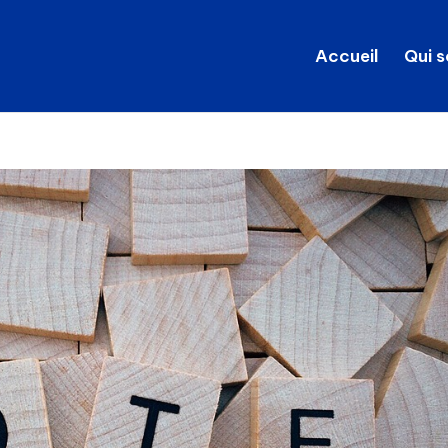
Accueil
Qui 