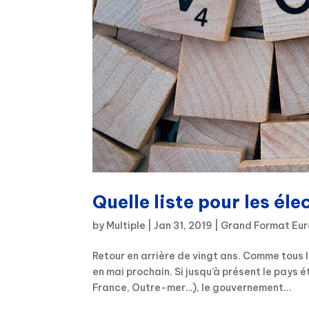
Quelle liste pour les él
by
Multiple
|
Jan 31, 2019
|
Grand Format Eur
Retour en arrière de vingt ans. Comme tous 
en mai prochain. Si jusqu’à présent le pays 
France, Outre-mer…), le gouvernement...