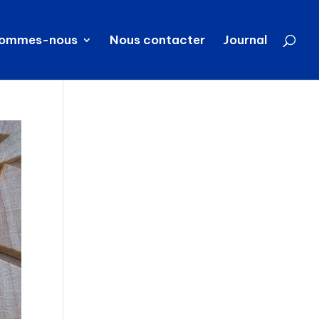
sommes-nous
Nous contacter
Journal