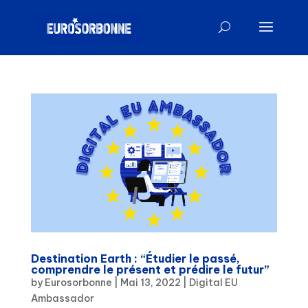
Destination Earth : “Étudier le passé,
comprendre le présent et prédire le futur”
by
Eurosorbonne
|
Mai 13, 2022
|
Digital EU
Ambassador