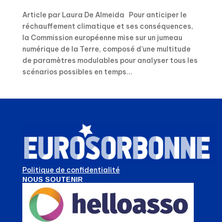
Article par Laura De Almeida Pour anticiper le
réchauffement climatique et ses conséquences,
la Commission européenne mise sur un jumeau
numérique de la Terre, composé d’une multitude
de paramètres modulables pour analyser tous les
scénarios possibles en temps...
Politique de confidentialité
NOUS SOUTENIR