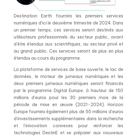
Destination Earth fournira les premiers services
numériques d’ici le deuxième trimestre de 2024. Dans
un premier temps, ces services seront destinés aux
utilisateurs professionnels du secteur public, avant
d’être étendus aux scientifiques, au secteur privé et
au grand public. Ces services seront de plus en plus
étendus au cours du programme.
La plateforme de services de base ouverte, le lac de
données, le moteur de jumeaux numériques et les
deux premiers jumeaux numériques seront financés
par le programme Digital Europe, à hauteur de 150
millions d’euros pour les 30 premiers mois de la
période de mise en œuvre (2021-2024). Horizon
Europe fournira également plus de 55 millions d’euros
d’investissements supplémentaires dans la recherche
et l’innovation connexes pour renforcer les
technologies DestinE et se préparer aux nouveaux