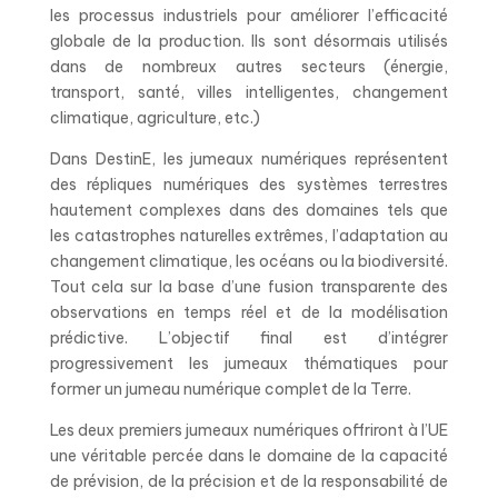
les processus industriels pour améliorer l’efficacité
globale de la production. Ils sont désormais utilisés
dans de nombreux autres secteurs (énergie,
transport, santé, villes intelligentes, changement
climatique, agriculture, etc.)
Dans DestinE, les jumeaux numériques représentent
des répliques numériques des systèmes terrestres
hautement complexes dans des domaines tels que
les catastrophes naturelles extrêmes, l’adaptation au
changement climatique, les océans ou la biodiversité.
Tout cela sur la base d’une fusion transparente des
observations en temps réel et de la modélisation
prédictive. L’objectif final est d’intégrer
progressivement les jumeaux thématiques pour
former un jumeau numérique complet de la Terre.
Les deux premiers jumeaux numériques offriront à l’UE
une véritable percée dans le domaine de la capacité
de prévision, de la précision et de la responsabilité de