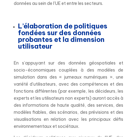
données au sein de l’UE et entre les secteurs.
L’élaboration de politiques
fondées sur des données
probantes et la dimension
utilisateur
En s’appuyant sur des données géospatiales et
socio-économiques couplées à des modèles de
simulation dans des « jumeaux numériques », une
variété d’utilisateurs, avec des compétences et des
fonctions différentes (par exemple, les décideurs, les
experts et les utilisateurs non experts) auront accès à
des informations de haute qualité, des services, des
modèles fiables, des scénarios, des prévisions et des
visualisations en relation avec les principaux défis
environnementaux et sociétaux.