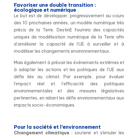
Favoriser une double transition :
écologique et numérique
Le but est de développer, progressivement au cours
des 10 prochaines années, un modèle numérique très
précis de la Terre. DestinE fournira des capacités
uniques de modélisation numérique de la Terre afin
d’améliorer la capacité de l’UE à surveiller et à
modéliser les changements environnementaux.
Mais également à prévoir les événements extrêmes et
à adapter les actions et les politiques de l’UE aux
défis liés au climat. Par exemple, pour évaluer
l’impact réel et l’efficacité des politiques
environnementales et des mesures législatives
pertinentes, en reliant les défis environnementaux aux
impacts socio-économiques.
Pour la société et l’environnement
Changement climatique
: soutenir et stimuler les