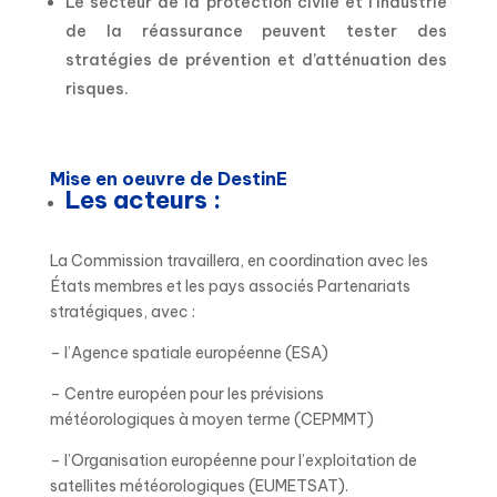
Le secteur de la protection civile et l’industrie
de la réassurance peuvent tester des
stratégies de prévention et d’atténuation des
risques.
Mise en oeuvre de DestinE
Les acteurs :
La Commission travaillera, en coordination avec les
États membres et les pays associés Partenariats
stratégiques, avec :
– l’Agence spatiale européenne (ESA)
– Centre européen pour les prévisions
météorologiques à moyen terme (CEPMMT)
– l’Organisation européenne pour l’exploitation de
satellites météorologiques (EUMETSAT).