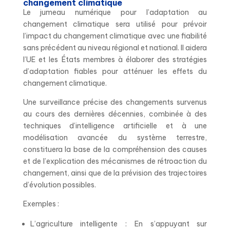
changement climatique
Le jumeau numérique pour l’adaptation au
changement climatique sera utilisé pour prévoir
l’impact du changement climatique avec une fiabilité
sans précédent au niveau régional et national. Il aidera
l’UE et les États membres à élaborer des stratégies
d’adaptation fiables pour atténuer les effets du
changement climatique.
Une surveillance précise des changements survenus
au cours des dernières décennies, combinée à des
techniques d’intelligence artificielle et à une
modélisation avancée du système terrestre,
constituera la base de la compréhension des causes
et de l’explication des mécanismes de rétroaction du
changement, ainsi que de la prévision des trajectoires
d’évolution possibles.
Exemples :
L’agriculture intelligente : En s’appuyant sur