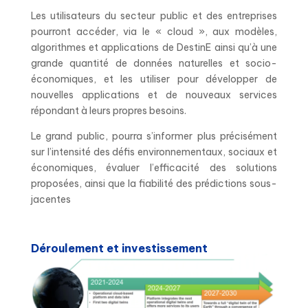
Les utilisateurs du secteur public et des entreprises
pourront accéder, via le « cloud », aux modèles,
algorithmes et applications de DestinE ainsi qu’à une
grande quantité de données naturelles et socio-
économiques, et les utiliser pour développer de
nouvelles applications et de nouveaux services
répondant à leurs propres besoins.
Le grand public, pourra s’informer plus précisément
sur l’intensité des défis environnementaux, sociaux et
économiques, évaluer l’efficacité des solutions
proposées, ainsi que la fiabilité des prédictions sous-
jacentes
Déroulement et investissement