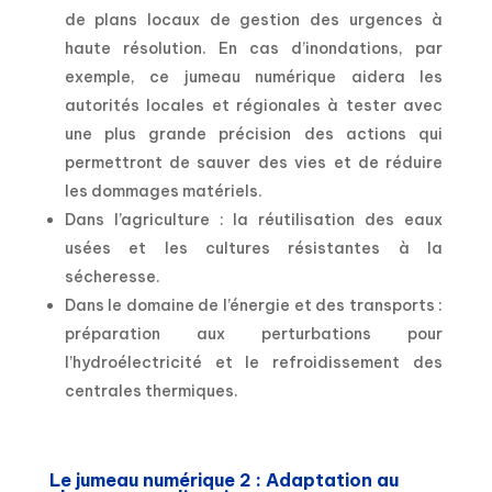
de plans locaux de gestion des urgences à
haute résolution. En cas d’inondations, par
exemple, ce jumeau numérique aidera les
autorités locales et régionales à tester avec
une plus grande précision des actions qui
permettront de sauver des vies et de réduire
les dommages matériels.
Dans l’agriculture : la réutilisation des eaux
usées et les cultures résistantes à la
sécheresse.
Dans le domaine de l’énergie et des transports :
préparation aux perturbations pour
l’hydroélectricité et le refroidissement des
centrales thermiques.
Le jumeau numérique 2 : Adaptation au