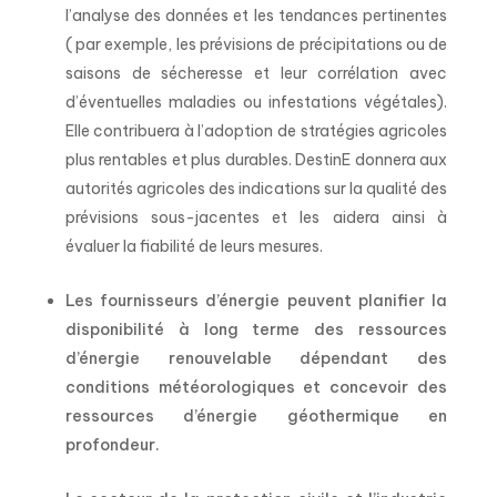
l’analyse des données et les tendances pertinentes
( par exemple, les prévisions de précipitations ou de
saisons de sécheresse et leur corrélation avec
d’éventuelles maladies ou infestations végétales).
Elle contribuera à l’adoption de stratégies agricoles
plus rentables et plus durables. DestinE donnera aux
autorités agricoles des indications sur la qualité des
prévisions sous-jacentes et les aidera ainsi à
évaluer la fiabilité de leurs mesures.
Les fournisseurs d’énergie peuvent planifier la
disponibilité à long terme des ressources
d’énergie renouvelable dépendant des
conditions météorologiques et concevoir des
ressources d’énergie géothermique en
profondeur.