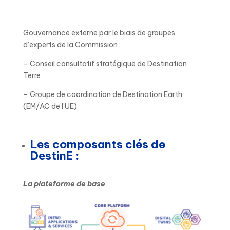
Gouvernance externe par le biais de groupes
d’experts de la Commission :
– Conseil consultatif stratégique de Destination
Terre
– Groupe de coordination de Destination Earth
(EM/AC de l’UE)
Les composants clés de
DestinE :
La plateforme de base