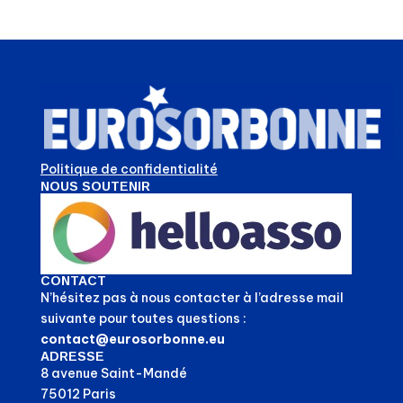
Politique de confidentialité
NOUS SOUTENIR
CONTACT
N’hésitez pas à nous contacter à l’adresse mail
suivante pour toutes questions :
contact@eurosorbonne.eu
ADRESSE
8 avenue Saint-Mandé
75012 Paris