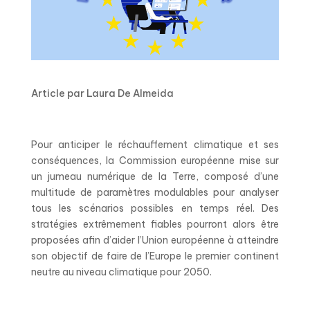
Article par Laura De Almeida
Pour anticiper le réchauffement climatique et ses
conséquences, la Commission européenne mise sur
un jumeau numérique de la Terre, composé d’une
multitude de paramètres modulables pour analyser
tous les scénarios possibles en temps réel. Des
stratégies extrêmement fiables pourront alors être
proposées afin d’aider l’Union européenne à atteindre
son objectif de faire de l’Europe le premier continent
neutre au niveau climatique pour 2050.