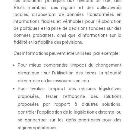
Les décideurs politiques aux niveaux de l’UE, des
États membres, des régions et des collectivités
locales, disposeront de données transformées en
informations fiables et vérifiables pour l’élaboration
de politiques et la prise de décisions fondées sur des
données probantes, ainsi que d’informations sur la
fidélité et la fiabilité des prévisions.
Ces informations peuvent être utilisées, par exemple :
Pour mieux comprendre l’impact du changement
climatique : sur l’utilisation des terres, la sécurité
alimentaire ou les ressources en eau.
Pour évaluer l’impact des mesures législatives
proposées, tester l’efficacité des solutions
proposées par rapport à d’autres solutions,
contrôler l’application de la législation existante, ou
se concentrer sur les défis prioritaires pour des
régions spécifiques.