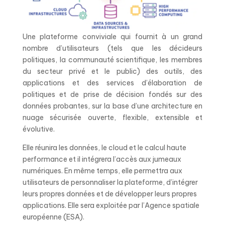
Une plateforme conviviale qui fournit à un grand
nombre d’utilisateurs (tels que les décideurs
politiques, la communauté scientifique, les membres
du secteur privé et le public) des outils, des
applications et des services d’élaboration de
politiques et de prise de décision fondés sur des
données probantes, sur la base d’une architecture en
nuage sécurisée ouverte, flexible, extensible et
évolutive.
Elle réunira les données, le cloud et le calcul haute
performance et il intégrera l’accès aux jumeaux
numériques. En même temps, elle permettra aux
utilisateurs de personnaliser la plateforme, d’intégrer
leurs propres données et de développer leurs propres
applications. Elle sera exploitée par l’Agence spatiale
européenne (ESA).