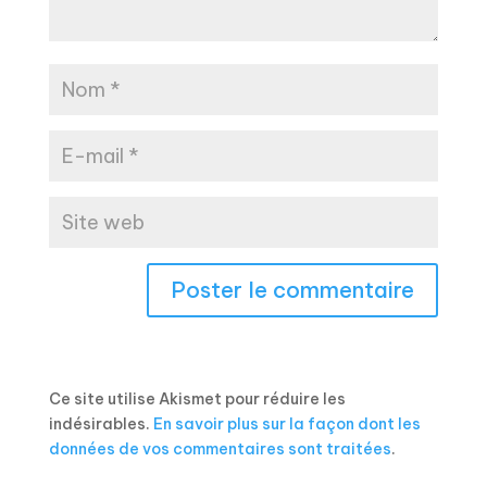
Ce site utilise Akismet pour réduire les
indésirables.
En savoir plus sur la façon dont les
données de vos commentaires sont traitées
.