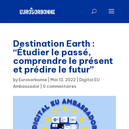
Destination Earth :
“Étudier le passé,
comprendre le présent
et prédire le futur”
by
Eurosorbonne
|
Mai 13, 2022
|
Digital EU
Ambassador
|
0 commentaires