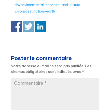
do/environmental-services-and-future-
vision/destination-earth
Poster le commentaire
Votre adresse e-mail ne sera pas publiée.
Les
champs obligatoires sont indiqués avec
*