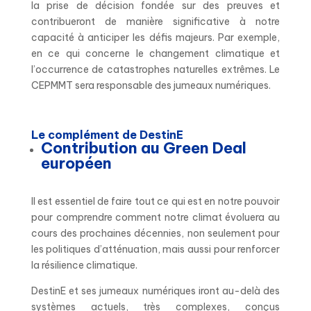
la prise de décision fondée sur des preuves et
contribueront de manière significative à notre
capacité à anticiper les défis majeurs. Par exemple,
en ce qui concerne le changement climatique et
l’occurrence de catastrophes naturelles extrêmes. Le
CEPMMT sera responsable des jumeaux numériques.
Le complément de DestinE
Contribution au Green Deal
européen
Il est essentiel de faire tout ce qui est en notre pouvoir
pour comprendre comment notre climat évoluera au
cours des prochaines décennies, non seulement pour
les politiques d’atténuation, mais aussi pour renforcer
la résilience climatique.
DestinE et ses jumeaux numériques iront au-delà des
systèmes actuels, très complexes, conçus