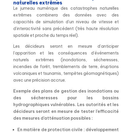
naturelles extrêmes
Le jumeau numérique des catastrophes naturelles
extrêmes combinera des données avec des
capacités de simulation d’un niveau de vitesse et
d’interactivité sans précédent (très haute résolution
spatiale et proche du temps réel).
Les décideurs seront en mesure d’anticiper
l’apparition et les conséquences d’événements
naturels extrêmes (inondations, sécheresses,
incendies de forêt, tremblements de terre, éruptions
volcaniques et tsunamis, tempêtes géomagnétiques)
avec une précision accrue.
Exemple des plans de gestion des inondations ou
des sécheresses pour les bassins
hydrographiques vulnérables. Les autorités et les
décideurs seront en mesure de tester l’efficacité
des mesures d’atténuation possibles :
En matière de protection civile : développement