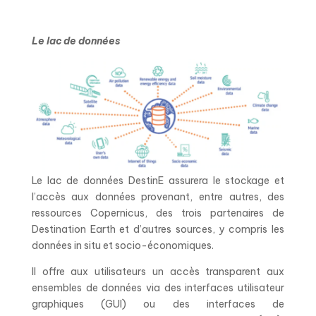
Le lac de données
Le lac de données DestinE assurera le stockage et
l’accès aux données provenant, entre autres, des
ressources Copernicus, des trois partenaires de
Destination Earth et d’autres sources, y compris les
données in situ et socio-économiques.
Il offre aux utilisateurs un accès transparent aux
ensembles de données via des interfaces utilisateur
graphiques (GUI) ou des interfaces de