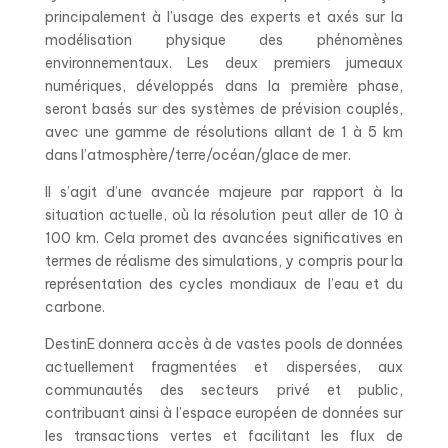
principalement à l’usage des experts et axés sur la
modélisation physique des phénomènes
environnementaux. Les deux premiers jumeaux
numériques, développés dans la première phase,
seront basés sur des systèmes de prévision couplés,
avec une gamme de résolutions allant de 1 à 5 km
dans l’atmosphère/terre/océan/glace de mer.
Il s’agit d’une avancée majeure par rapport à la
situation actuelle, où la résolution peut aller de 10 à
100 km. Cela promet des avancées significatives en
termes de réalisme des simulations, y compris pour la
représentation des cycles mondiaux de l’eau et du
carbone.
DestinE donnera accès à de vastes pools de données
actuellement fragmentées et dispersées, aux
communautés des secteurs privé et public,
contribuant ainsi à l’espace européen de données sur
les transactions vertes et facilitant les flux de