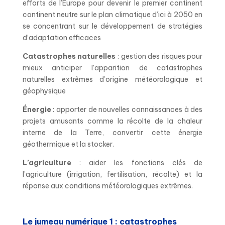
efforts de l’Europe pour devenir le premier continent
continent neutre sur le plan climatique d’ici à 2050 en
se concentrant sur le développement de stratégies
d’adaptation efficaces
Catastrophes naturelles
: gestion des risques pour
mieux anticiper l’apparition de catastrophes
naturelles extrêmes d’origine météorologique et
géophysique
Énergie
: apporter de nouvelles connaissances à des
projets amusants comme la récolte de la chaleur
interne de la Terre, convertir cette énergie
géothermique et la stocker.
L’agriculture
: aider les fonctions clés de
l’agriculture (irrigation, fertilisation, récolte) et la
réponse aux conditions météorologiques extrêmes.
Le jumeau numérique 1 : catastrophes