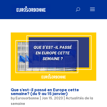
Que s’est-il passé en Europe cette
semaine? (du 9 au 15 janvier)
by
Eurosorbonne
|
Jan 15, 2023
|
Actualités de la
semaine