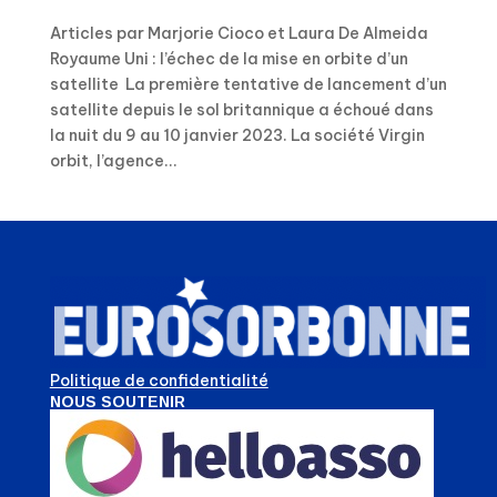
Articles par Marjorie Cioco et Laura De Almeida
Royaume Uni : l’échec de la mise en orbite d’un
satellite La première tentative de lancement d’un
satellite depuis le sol britannique a échoué dans
la nuit du 9 au 10 janvier 2023. La société Virgin
orbit, l’agence...
Politique de confidentialité
NOUS SOUTENIR