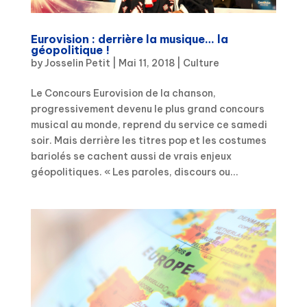
Eurovision : derrière la musique… la
géopolitique !
by
Josselin Petit
|
Mai 11, 2018
|
Culture
Le Concours Eurovision de la chanson,
progressivement devenu le plus grand concours
musical au monde, reprend du service ce samedi
soir. Mais derrière les titres pop et les costumes
bariolés se cachent aussi de vrais enjeux
géopolitiques. « Les paroles, discours ou...