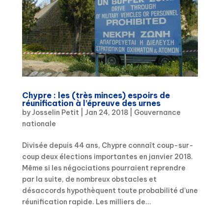
Chypre : les (très minces) espoirs de
réunification à l’épreuve des urnes
by
Josselin Petit
|
Jan 24, 2018
|
Gouvernance
nationale
Divisée depuis 44 ans, Chypre connaît coup-sur-
coup deux élections importantes en janvier 2018.
Même si les négociations pourraient reprendre
par la suite, de nombreux obstacles et
désaccords hypothèquent toute probabilité d’une
réunification rapide. Les milliers de...