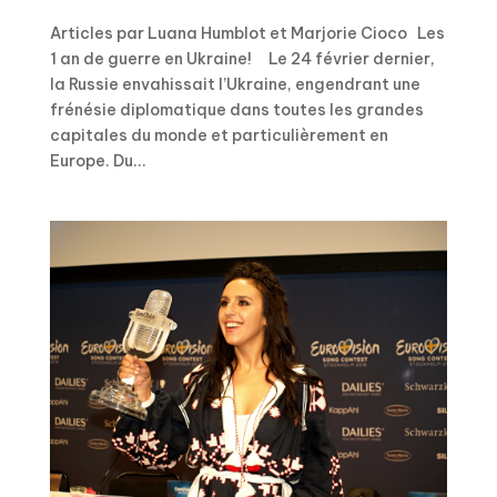
Articles par Luana Humblot et Marjorie Cioco Les
1 an de guerre en Ukraine! Le 24 février dernier,
la Russie envahissait l’Ukraine, engendrant une
frénésie diplomatique dans toutes les grandes
capitales du monde et particulièrement en
Europe. Du...