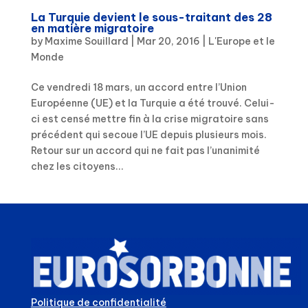
La Turquie devient le sous-traitant des 28
en matière migratoire
by
Maxime Souillard
|
Mar 20, 2016
|
L'Europe et le
Monde
Ce vendredi 18 mars, un accord entre l’Union
Européenne (UE) et la Turquie a été trouvé. Celui-
ci est censé mettre fin à la crise migratoire sans
précédent qui secoue l’UE depuis plusieurs mois.
Retour sur un accord qui ne fait pas l’unanimité
chez les citoyens...
Politique de confidentialité