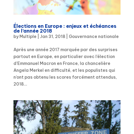
Élections en Europe : enjeux et échéances
de l’année 2018
by
Multiple
|
Jan 31, 2018
|
Gouvernance nationale
Après une année 2017 marquée par des surprises
partout en Europe, en particulier avec l’élection
d’Emmanuel Macron en France, la chancelière
Angela Merkel en difficulté, et les populistes qui
n’ont pas obtenu les scores forcément attendus,
2018...