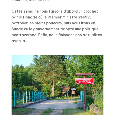
Cette semaine nous faisons d’abord un crochet
par la Hongrie où le Premier ministre s’est vu
octroyer les pleins pouvoirs, puis nous irons en
Suède où le gouvernement adopte une politique
controversée. Enfin, nous finissons ces actualités
avec la...