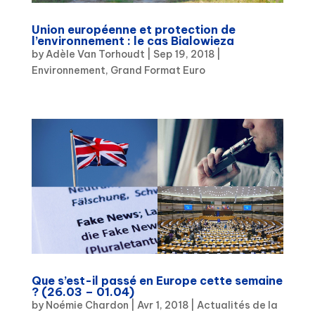
Union européenne et protection de
l’environnement : le cas Bialowieza
by
Adèle Van Torhoudt
|
Sep 19, 2018
|
Environnement
,
Grand Format Euro
Que s’est-il passé en Europe cette semaine
? (26.03 – 01.04)
by
Noémie Chardon
|
Avr 1, 2018
|
Actualités de la