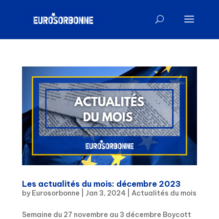
Les actualités du mois: décembre 2023
by
Eurosorbonne
|
Jan 3, 2024
|
Actualités du mois
Semaine du 27 novembre au 3 décembre Boycott