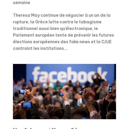
semaine
Theresa May continue de négocier à un an de la
rupture, la Grèce lutte contre le tabagisme
traditionnel aussi bien qu’électronique, le
Parlement européen tente de prévenir les futures
élections européennes des fake news et la CJUE
contraint les institutions...