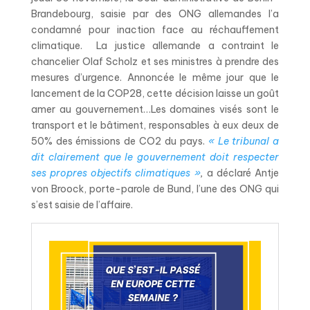
Brandebourg, saisie par des ONG allemandes l’a
condamné pour inaction face au réchauffement
climatique. La justice allemande a contraint le
chancelier Olaf Scholz et ses ministres à prendre des
mesures d’urgence. Annoncée le même jour que le
lancement de la COP28, cette décision laisse un goût
amer au gouvernement…Les domaines visés sont le
transport et le bâtiment, responsables à eux deux de
50% des émissions de CO2 du pays.
« Le tribunal a
dit clairement que le gouvernement doit respecter
ses propres objectifs climatiques »
,
a déclaré Antje
von Broock, porte-parole de Bund, l’une des ONG qui
s’est saisie de l’affaire.