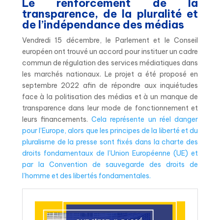
Le renforcement de la
transparence, de la pluralité et
de l’indépendance des médias
Vendredi 15 décembre, le Parlement et le Conseil
européen ont trouvé un accord pour instituer un cadre
commun de régulation des services médiatiques dans
les marchés nationaux. Le projet a été proposé en
septembre 2022 afin de répondre aux inquiétudes
face à la politisation des médias et à un manque de
transparence dans leur mode de fonctionnement et
leurs financements.
Cela représente un réel danger
pour l’Europe, alors que les principes de la liberté et du
pluralisme de la presse sont fixés dans la charte des
droits fondamentaux de l’Union Européenne (UE) et
par la Convention de sauvegarde des droits de
l’homme et des libertés fondamentales.