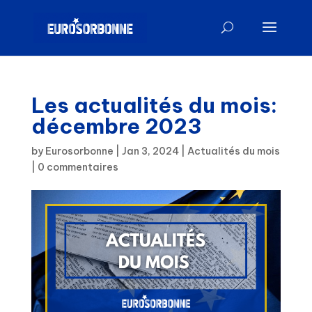
Les actualités du mois:
décembre 2023
by
Eurosorbonne
|
Jan 3, 2024
|
Actualités du mois
|
0 commentaires