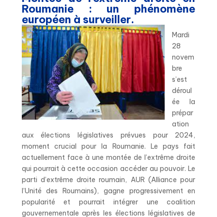
Roumanie : un phénomène
européen à surveiller.
Mardi
28
novem
bre
s’est
déroul
ée la
prépar
ation
aux élections législatives prévues pour 2024,
moment crucial pour la Roumanie. Le pays fait
actuellement face à une montée de l’extrême droite
qui pourrait à cette occasion accéder au pouvoir. Le
parti d’extrême droite roumain, AUR (Alliance pour
l’Unité des Roumains), gagne progressivement en
popularité et pourrait intégrer une coalition
gouvernementale après les élections législatives de