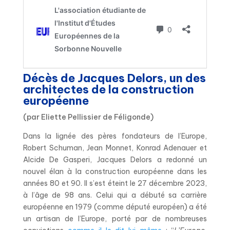
Décès de Jacques Delors, un des
architectes de la construction
européenne
(par Eliette Pellissier de Féligonde)
Dans la lignée des pères fondateurs de l’Europe,
Robert Schuman, Jean Monnet, Konrad Adenauer et
Alcide De Gasperi, Jacques Delors a redonné un
nouvel élan à la construction européenne dans les
années 80 et 90. Il s’est éteint le 27 décembre 2023,
à l’âge de 98 ans.
Celui qui a débuté sa carrière
européenne en 1979 (comme député européen) a été
un artisan de l’Europe, porté par de nombreuses