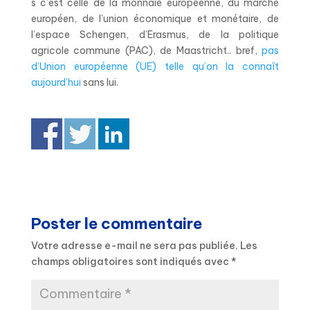
s c’est celle de la monnaie européenne, du marché
européen, de l’union économique et monétaire, de
l’espace Schengen, d’Erasmus, de la politique
agricole commune (PAC), de Maastricht.. bref,
pas
d’Union européenne (UE) telle qu’on la connaît
aujourd’hui
sans lui.
Poster le commentaire
Votre adresse e-mail ne sera pas publiée.
Les
champs obligatoires sont indiqués avec
*