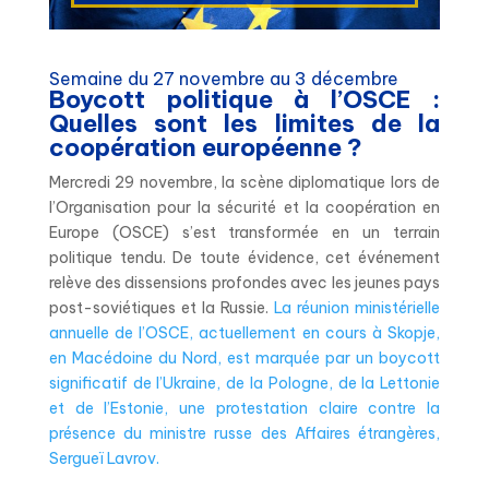
Semaine du 27 novembre au 3 décembre
Boycott politique à l’OSCE :
Quelles sont les limites de la
coopération européenne ?
Mercredi 29 novembre, la scène diplomatique lors de
l’Organisation pour la sécurité et la coopération en
Europe (OSCE) s’est transformée en un terrain
politique tendu. De toute évidence, cet événement
relève des dissensions profondes avec les jeunes pays
post-soviétiques et la Russie.
La réunion ministérielle
annuelle de l’OSCE, actuellement en cours à Skopje,
en Macédoine du Nord, est marquée par un boycott
significatif de l’Ukraine, de la Pologne, de la Lettonie
et de l’Estonie, une protestation claire contre la
présence du ministre russe des Affaires étrangères,
Sergueï Lavrov.