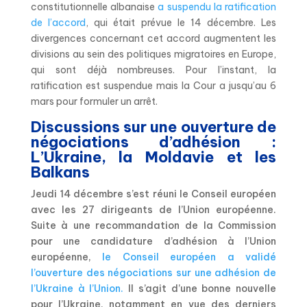
constitutionnelle albanaise
a suspendu la ratification
de l’accord
, qui était prévue le 14 décembre. Les
divergences concernant cet accord augmentent les
divisions au sein des politiques migratoires en Europe,
qui sont déjà nombreuses. Pour l’instant, la
ratification est suspendue mais la Cour a jusqu’au 6
mars pour formuler un arrêt.
Discussions sur une ouverture de
négociations d’adhésion :
L’Ukraine, la Moldavie et les
Balkans
Jeudi 14 décembre s’est réuni le Conseil européen
avec les 27 dirigeants de l’Union européenne.
Suite à une recommandation de la Commission
pour une candidature d’adhésion à l’Union
européenne,
le Conseil européen a validé
l’ouverture des négociations sur une adhésion de
l’Ukraine à l’Union.
Il s’agit d’une bonne nouvelle
pour l’Ukraine, notamment en vue des derniers