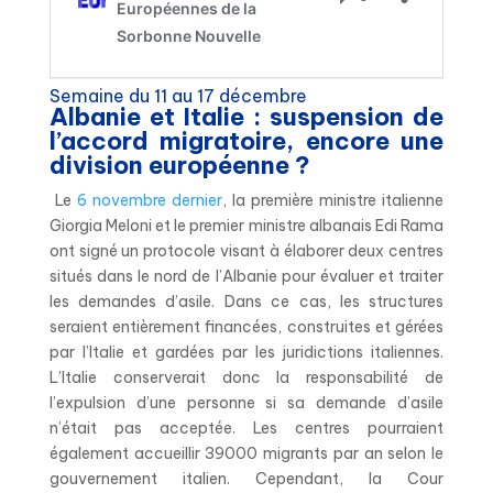
Semaine du 11 au 17 décembre
Albanie et Italie : suspension de
l’accord migratoire, encore une
division européenne ?
Le
6 novembre dernier
, la première ministre italienne
Giorgia Meloni et le premier ministre albanais Edi Rama
ont signé un protocole visant à élaborer deux centres
situés dans le nord de l’Albanie pour évaluer et traiter
les demandes d’asile. Dans ce cas, les structures
seraient entièrement financées, construites et gérées
par l’Italie et gardées par les juridictions italiennes.
L’Italie conserverait donc la responsabilité de
l’expulsion d’une personne si sa demande d’asile
n’était pas acceptée. Les centres pourraient
également accueillir 39000 migrants par an selon le
gouvernement italien. Cependant, la Cour