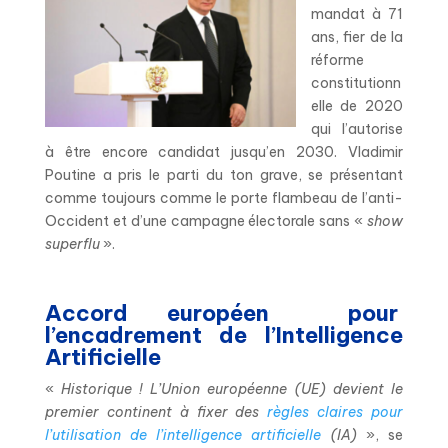
mandat à 71
ans, fier de la
réforme
constitutionn
elle de 2020
qui l’autorise
à être encore candidat jusqu’en 2030. Vladimir
Poutine a pris le parti du ton grave, se présentant
comme toujours comme le porte flambeau de l’anti-
Occident et d’une campagne électorale sans «
show
superflu
».
Accord européen pour
l’encadrement de l’Intelligence
Artificielle
«
Historique ! L’Union européenne (UE) devient le
premier continent à fixer des
règles claires pour
l’utilisation de l’intelligence artificielle
(IA)
», se