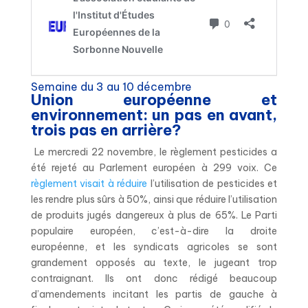
Semaine du 3 au 10 décembre
Union européenne et
environnement: un pas en avant,
trois pas en arrière?
Le mercredi 22 novembre, le règlement pesticides a
été rejeté au Parlement européen à 299 voix. Ce
règlement visait à réduire
l’utilisation de pesticides et
les rendre plus sûrs à 50%, ainsi que réduire l’utilisation
de produits jugés dangereux à plus de 65%. Le Parti
populaire européen, c’est-à-dire la droite
européenne, et les syndicats agricoles se sont
grandement opposés au texte, le jugeant trop
contraignant. Ils ont donc rédigé beaucoup
d’amendements incitant les partis de gauche à