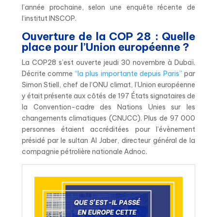
l’année prochaine, selon une enquête récente de
l’institut INSCOP.
Ouverture de la COP 28 : Quelle
place pour l’Union européenne ?
La COP28 s’est ouverte jeudi 30 novembre à Dubaï.
Décrite comme
“la plus importante depuis Paris”
par
Simon Stiell, chef de l’ONU climat, l’Union européenne
y était présente aux côtés de 197 États signataires de
la Convention-cadre des Nations Unies sur les
changements climatiques (CNUCC). Plus de 97 000
personnes étaient accréditées pour l’évènement
présidé par le sultan Al Jaber, directeur général de la
compagnie pétrolière nationale Adnoc.