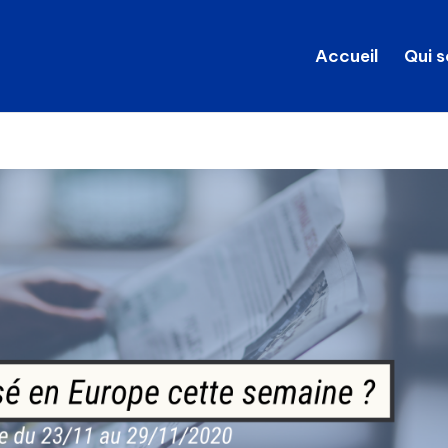
Accueil
Qui 