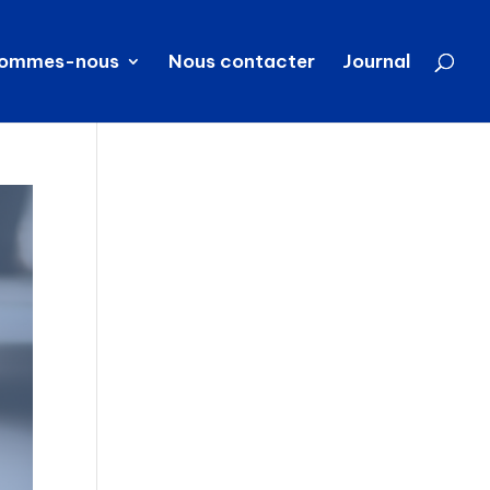
sommes-nous
Nous contacter
Journal