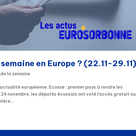
e semaine en Europe ? (22.11-29.11
 de la semaine
actualité européenne. Ecosse : premier pays à rendre les
 24 novembre, les députés écossais ont voté l’accès gratuit a
ière...