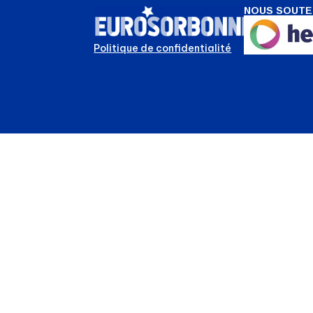
NOUS SOUTE
Politique de confidentialité