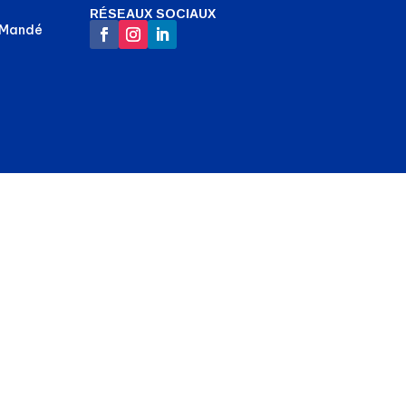
RÉSEAUX SOCIAUX
-Mandé