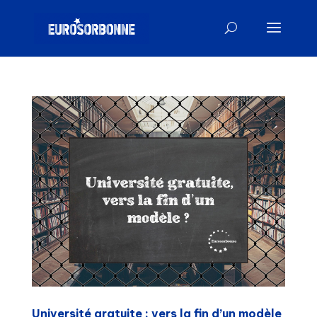
Université gratuite : vers la fin d’un modèle