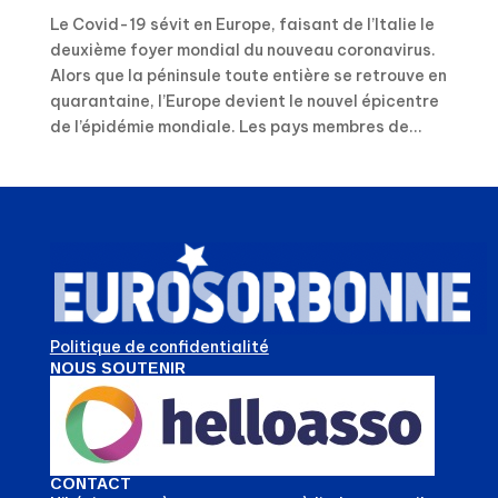
Le Covid-19 sévit en Europe, faisant de l’Italie le
deuxième foyer mondial du nouveau coronavirus.
Alors que la péninsule toute entière se retrouve en
quarantaine, l’Europe devient le nouvel épicentre
de l’épidémie mondiale. Les pays membres de...
Politique de confidentialité
NOUS SOUTENIR
CONTACT