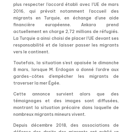
plus respecter l’accord établi avec l’UE de mars
2016, qui prévoit notamment l’accueil des
migrants en Turquie, en échange d’une aide
financière européenne. Ankara prend
actuellement en charge 2,72 millions de réfugiés.
La Turquie a ainsi choisi de placer l’UE devant ses
responsabilité et de laisser passer les migrants
vers le continent.
Toutefois, la situation s’est apaisée le dimanche
8 mars, lorsque M. Erdogan a donné l’ordre aux
gardes-côtes d’empêcher les migrants de
traverser la mer Égée.
Cette annonce survient alors que des
témoignages et des images sont diffusées,
montrant la situation précaire dans laquelle de
nombreux migrants mineurs vivent.
Depuis décembre 2018, des associations de