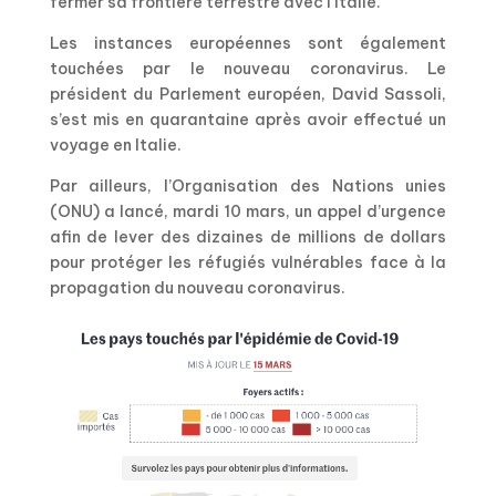
fermer sa frontière terrestre avec l’Italie.
Les instances européennes sont également
touchées par le nouveau coronavirus. Le
président du Parlement européen, David Sassoli,
s’est mis en quarantaine après avoir effectué un
voyage en Italie.
Par ailleurs, l’Organisation des Nations unies
(ONU) a lancé, mardi 10 mars, un appel d’urgence
afin de lever des dizaines de millions de dollars
pour protéger les réfugiés vulnérables face à la
propagation du nouveau coronavirus.