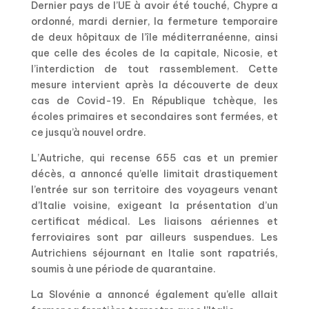
Dernier pays de l’UE à avoir été touché, Chypre a
ordonné, mardi dernier, la fermeture temporaire
de deux hôpitaux de l’île méditerranéenne, ainsi
que celle des écoles de la capitale, Nicosie, et
l’interdiction de tout rassemblement. Cette
mesure intervient après la découverte de deux
cas de Covid-19. En République tchèque, les
écoles primaires et secondaires sont fermées, et
ce jusqu’à nouvel ordre.
L’Autriche, qui recense 655 cas et un premier
décès, a annoncé qu’elle limitait drastiquement
l’entrée sur son territoire des voyageurs venant
d’Italie voisine, exigeant la présentation d’un
certificat médical. Les liaisons aériennes et
ferroviaires sont par ailleurs suspendues. Les
Autrichiens séjournant en Italie sont rapatriés,
soumis à une période de quarantaine.
La Slovénie a annoncé également qu’elle allait