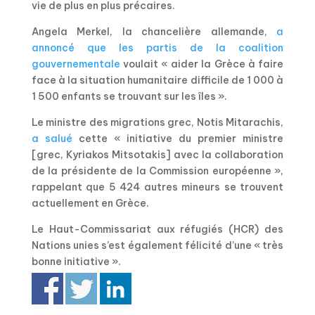
vie de plus en plus précaires.
Angela Merkel, la chancelière allemande,
a
annoncé que les partis de la coalition
gouvernementale
voulait « aider la Grèce à faire
face à la situation humanitaire difficile de 1 000 à
1 500 enfants se trouvant sur les îles ».
Le ministre des migrations grec, Notis Mitarachis,
a salué
cette « initiative du premier ministre
[grec, Kyriakos Mitsotakis] avec la collaboration
de la présidente de la Commission européenne »,
rappelant que 5 424 autres mineurs se trouvent
actuellement en Grèce.
Le Haut-Commissariat aux réfugiés (HCR) des
Nations unies s’est également félicité d’une « très
bonne initiative ».