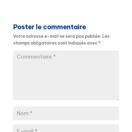
Poster le commentaire
Votre adresse e-mail ne sera pas publiée.
Les
champs obligatoires sont indiqués avec
*