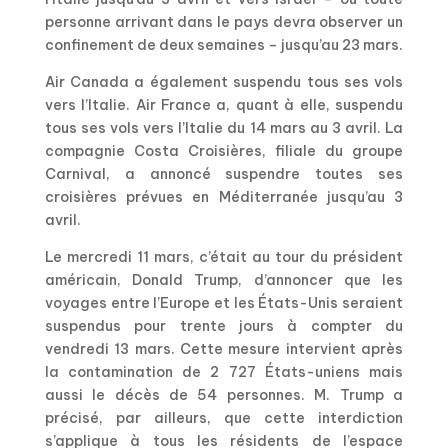
personne arrivant dans le pays devra observer un
confinement de deux semaines – jusqu’au 23 mars.
Air Canada a également suspendu tous ses vols
vers l’Italie. Air France a, quant à elle, suspendu
tous ses vols vers l’Italie du 14 mars au 3 avril. La
compagnie Costa Croisières, filiale du groupe
Carnival, a annoncé suspendre toutes ses
croisières prévues en Méditerranée jusqu’au 3
avril.
Le mercredi 11 mars, c’était au tour du président
américain, Donald Trump, d’annoncer que les
voyages entre l’Europe et les États-Unis seraient
suspendus pour trente jours à compter du
vendredi 13 mars. Cette mesure intervient après
la contamination de 2 727 États-uniens mais
aussi le décès de 54 personnes. M. Trump a
précisé, par ailleurs, que cette interdiction
s’applique à tous les résidents de l’espace