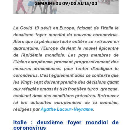
Le Covid-19 sévit en Europe, faisant de l’Italie le
deuxième foyer mondial du nouveau coronavirus.
Alors que la péninsule toute entière se retrouve en
quarantaine, l’Europe devient le nouvel épicentre
de l’épidémie mondiale. Les pays membres de
l’Union européenne prennent progressivement des
mesures draconiennes pour tenter d’endiguer le
coronavirus. C’est également dans ce contexte que
les Vingt-sept doivent prendre des décisions quant
aux réfugiés amassés à la frontière turco-grecque,
évoluant dans des conditions précaires. Retrouvez
ici les actualités européennes de la semaine,
rédigées par
Agathe Lacour-Veyranne
.
Italie : deuxième foyer mondial de
coronavirus