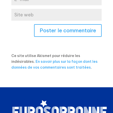
Ce site utilise Akismet pour réduire les
indésirables.
En savoir plus sur la façon dont les
données de vos commentaires sont traitées
.