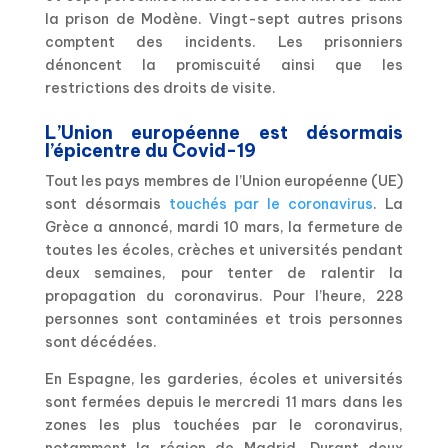
la prison de Modène. Vingt-sept autres prisons
comptent des incidents. Les prisonniers
dénoncent la promiscuité ainsi que les
restrictions des droits de visite.
L’Union européenne est désormais
l’épicentre du Covid-19
Tout les pays membres de l’Union européenne (UE)
sont désormais
touchés par le coronavirus
.
La
Grèce a annoncé, mardi 10 mars, la fermeture de
toutes les écoles, crèches et universités pendant
deux semaines, pour tenter de ralentir la
propagation du coronavirus. Pour l’heure, 228
personnes sont contaminées et trois personnes
sont décédées.
En Espagne, les garderies, écoles et universités
sont fermées depuis le mercredi 11 mars dans les
zones les plus touchées par le coronavirus,