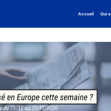
Accueil
Qui 