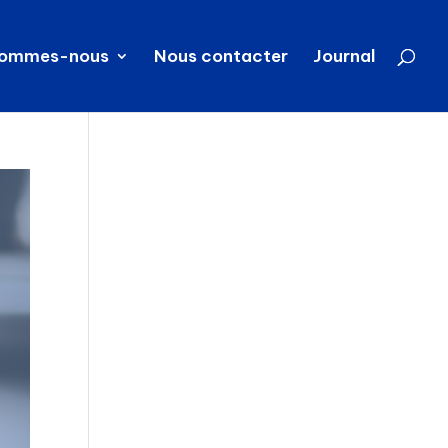
sommes-nous
Nous contacter
Journal