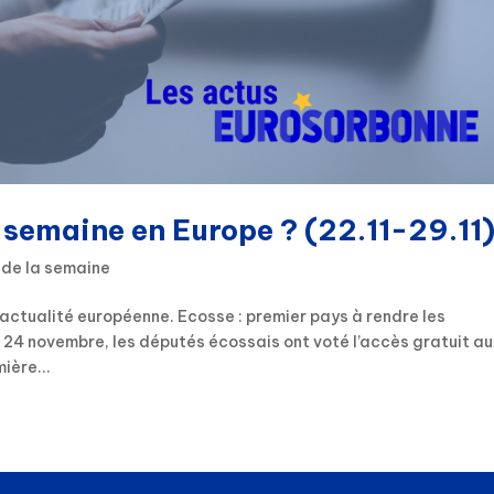
e semaine en Europe ? (22.11-29.11
 de la semaine
actualité européenne. Ecosse : premier pays à rendre les
 24 novembre, les députés écossais ont voté l’accès gratuit a
ière...