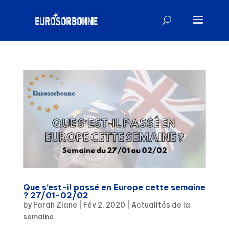
Que s’est-il passé en Europe cette semaine
? 27/01-02/02
by
Farah Ziane
|
Fév 2, 2020
|
Actualités de la
semaine