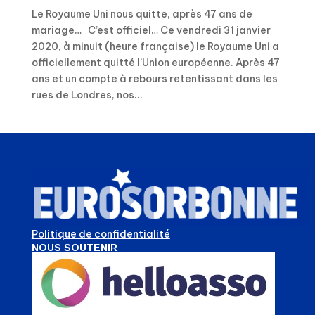
Le Royaume Uni nous quitte, après 47 ans de
mariage… C’est officiel… Ce vendredi 31 janvier
2020, à minuit (heure française) le Royaume Uni a
officiellement quitté l’Union européenne. Après 47
ans et un compte à rebours retentissant dans les
rues de Londres, nos...
Politique de confidentialité
NOUS SOUTENIR