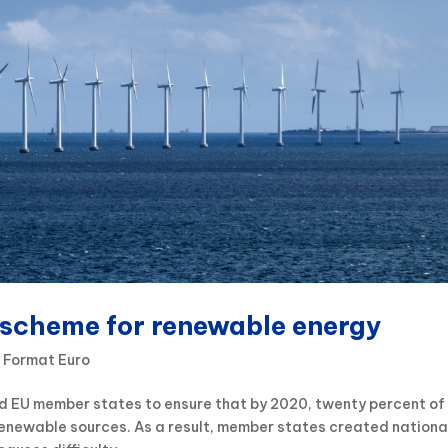
 scheme for renewable energy
 Format Euro
d EU member states to ensure that by 2020, twenty percent of
newable sources. As a result, member states created nationa