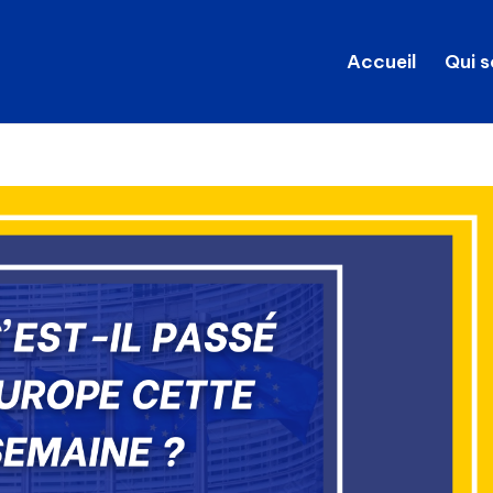
Accueil
Qui 