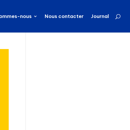
sommes-nous
Nous contacter
Journal