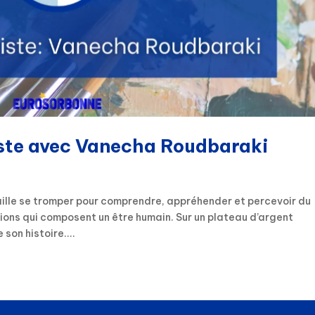
tiste avec Vanecha Roudbaraki
 faille se tromper pour comprendre, appréhender et percevoir du
ions qui composent un être humain. Sur un plateau d’argent
son histoire....