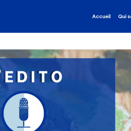
Accueil
Qui 