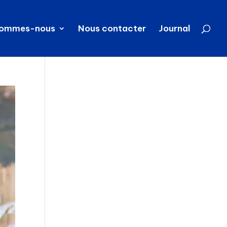
sommes-nous
Nous contacter
Journal