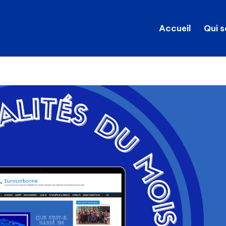
Accueil
Qui 