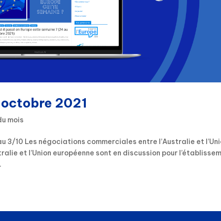
: octobre 2021
du mois
u 3/10 Les négociations commerciales entre l’Australie et l’Un
ralie et l’Union européenne sont en discussion pour l’établisse
.