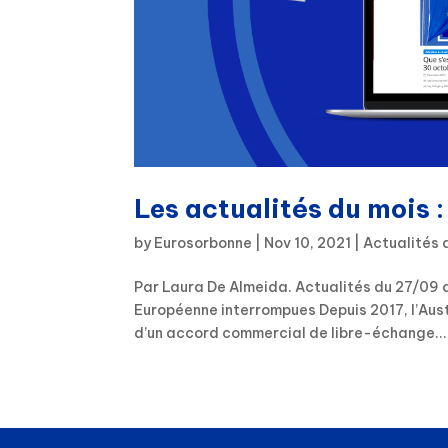
Les actualités du mois 
by
Eurosorbonne
|
Nov 10, 2021
|
Actualités 
Par Laura De Almeida. Actualités du 27/09 a
Européenne interrompues Depuis 2017, l’Aust
d’un accord commercial de libre-échange...