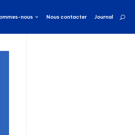
sommes-nous
Nous contacter
Journal