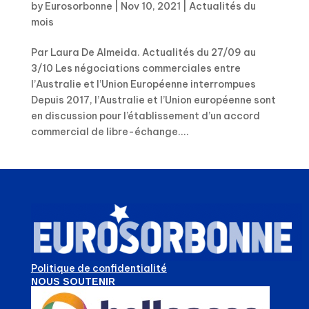
by
Eurosorbonne
|
Nov 10, 2021
|
Actualités du
mois
Par Laura De Almeida. Actualités du 27/09 au
3/10 Les négociations commerciales entre
l’Australie et l’Union Européenne interrompues
Depuis 2017, l’Australie et l’Union européenne sont
en discussion pour l’établissement d’un accord
commercial de libre-échange....
Politique de confidentialité
NOUS SOUTENIR