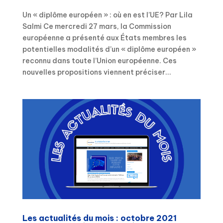
Un « diplôme européen » : où en est l’UE? Par Lila
Salmi Ce mercredi 27 mars, la Commission
européenne a présenté aux États membres les
potentielles modalités d’un « diplôme européen »
reconnu dans toute l’Union européenne. Ces
nouvelles propositions viennent préciser...
Les actualités du mois : octobre 2021