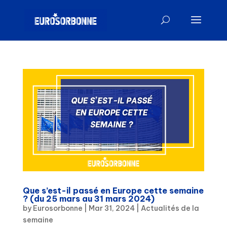
Que s’est-il passé en Europe cette semaine
? (du 25 mars au 31 mars 2024)
by
Eurosorbonne
|
Mar 31, 2024
|
Actualités de la
semaine