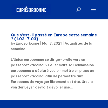
Que s’est-il passé en Europe cette semaine
? (1.03-7.03)
by
Eurosorbonne
|
Mar 7, 2021
|
Actualités de la
semaine
L’Union européenne se dirige-t-elle vers un
passeport vaccinal ? Le 1er mars, la Commission
européenne a déclaré vouloir mettre en place un
passeport vaccinal afin de permettre aux
Européens de voyager librement cet été. Ursula
von der Leyen devrait dévoiler une...