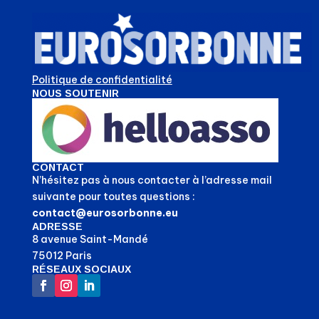
Politique de confidentialité
NOUS SOUTENIR
CONTACT
N’hésitez pas à nous contacter à l’adresse mail
suivante pour toutes questions :
contact@eurosorbonne.eu
ADRESSE
8 avenue Saint-Mandé
75012 Paris
RÉSEAUX SOCIAUX