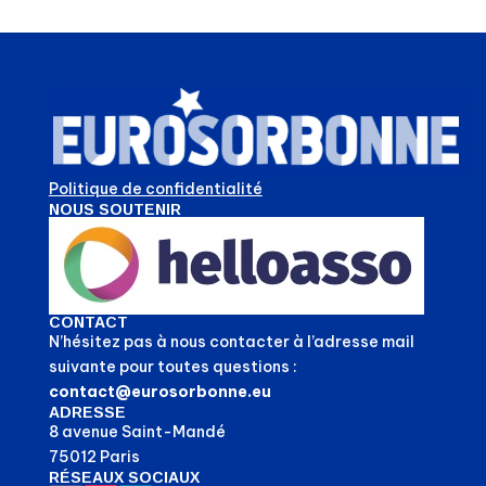
Politique de confidentialité
NOUS SOUTENIR
CONTACT
N’hésitez pas à nous contacter à l’adresse mail
suivante pour toutes questions :
contact@eurosorbonne.eu
ADRESSE
8 avenue Saint-Mandé
75012 Paris
RÉSEAUX SOCIAUX