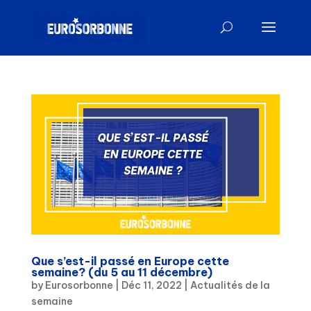
Que s’est-il passé en Europe cette
semaine? (du 5 au 11 décembre)
by
Eurosorbonne
|
Déc 11, 2022
|
Actualités de la
semaine