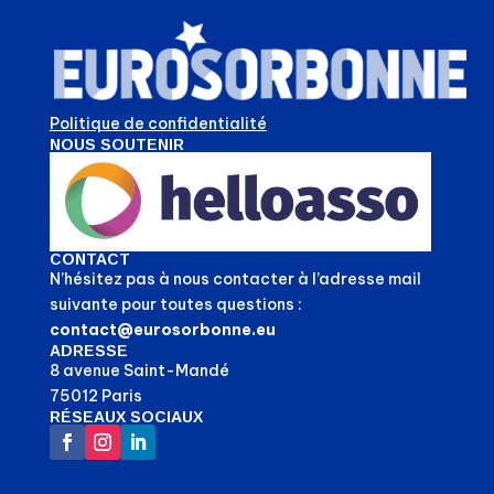
Politique de confidentialité
NOUS SOUTENIR
CONTACT
N’hésitez pas à nous contacter à l’adresse mail
suivante pour toutes questions :
contact@eurosorbonne.eu
ADRESSE
8 avenue Saint-Mandé
75012 Paris
RÉSEAUX SOCIAUX