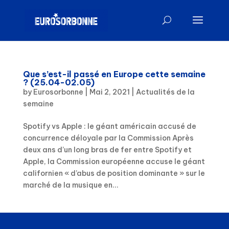
Que s’est-il passé en Europe cette semaine
? (25.04-02.05)
by
Eurosorbonne
|
Mai 2, 2021
|
Actualités de la
semaine
Spotify vs Apple : le géant américain accusé de
concurrence déloyale par la Commission Après
deux ans d’un long bras de fer entre Spotify et
Apple, la Commission européenne accuse le géant
californien « d’abus de position dominante » sur le
marché de la musique en...