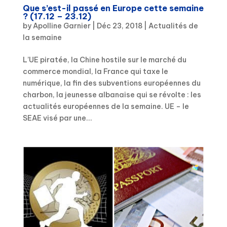
Que s’est-il passé en Europe cette semaine
? (17.12 – 23.12)
by
Apolline Garnier
|
Déc 23, 2018
|
Actualités de
la semaine
L’UE piratée, la Chine hostile sur le marché du
commerce mondial, la France qui taxe le
numérique, la fin des subventions européennes du
charbon, la jeunesse albanaise qui se révolte : les
actualités européennes de la semaine. UE – le
SEAE visé par une...