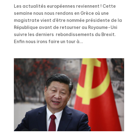
Les actualités européennes reviennent ! Cette
semaine nous nous rendons en Grèce où une
magistrate vient d’être nommée présidente de la
République avant de retourner au Royaume-Uni
suivre les derniers rebondissements du Brexit.
Enfin nous irons faire un tour à...