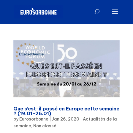
Que s’est-il passé en Europe cette semaine
? (19.01-26.01)
by
Eurosorbonne
|
Jan 26, 2020
|
Actualités de la
semaine
,
Non classé