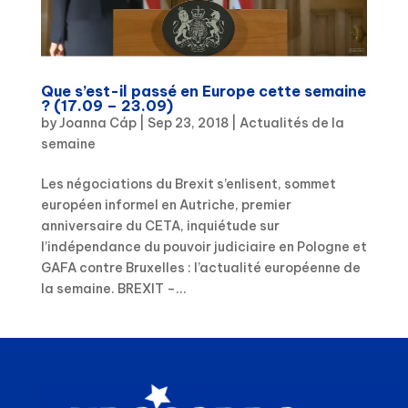
Que s’est-il passé en Europe cette semaine
? (17.09 – 23.09)
by
Joanna Cáp
|
Sep 23, 2018
|
Actualités de la
semaine
Les négociations du Brexit s’enlisent, sommet
européen informel en Autriche, premier
anniversaire du CETA, inquiétude sur
l’indépendance du pouvoir judiciaire en Pologne et
GAFA contre Bruxelles : l’actualité européenne de
la semaine. BREXIT –...